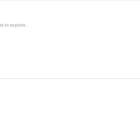
es to explore.