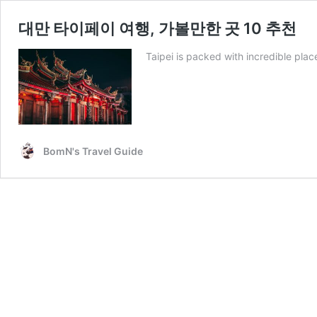
대만 타이페이 여행, 가볼만한 곳 10 추천
Taipei is packed with incredible plac
BomN's Travel Guide