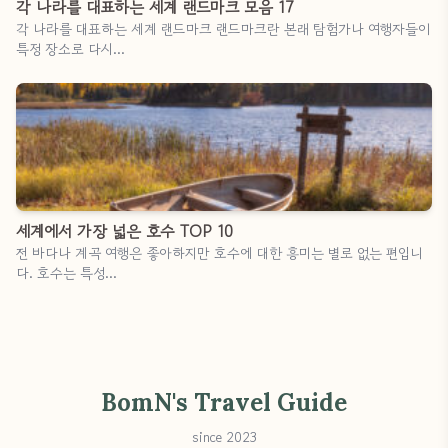
각 나라를 대표하는 세계 랜드마크 모음 17
각 나라를 대표하는 세계 랜드마크 랜드마크란 본래 탐험가나 여행자들이
특정 장소로 다시…
세계에서 가장 넓은 호수 TOP 10
전 바다나 계곡 여행은 좋아하지만 호수에 대한 흥미는 별로 없는 편입니
다. 호수는 특성…
BomN's Travel Guide
since 2023