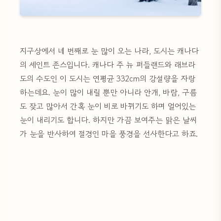
지구상에서 네 번째로 눈 많이 오는 나라, 도시는 캐나다
의 세인트 존스입니다. 캐나다 주 뉴 퍼들랜드와 래브라
도의 수도인 이 도시는 연평균 332cm의 강설량을 자랑
하는데요. 눈이 많이 내릴 뿐만 아니라 안개, 바람, 구름
도 잦고 많아서 간혹 눈이 비로 바뀌기도 하며 얼어있는
눈이 내리기도 합니다. 하지만 가끔 보여주는 맑은 날씨
가 눈을 반사하여 절경인 마을 풍경을 선사한다고 하죠.