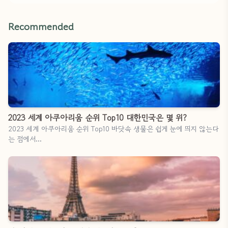
Recommended
2023 세계 아쿠아리움 순위 Top10 대한민국은 몇 위?
2023 세계 아쿠아리움 순위 Top10 바닷속 생물은 쉽게 눈에 띄지 않는다
는 점에서…