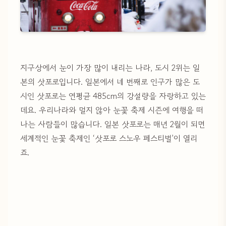
지구상에서 눈이 가장 많이 내리는 나라, 도시 2위는 일
본의 삿포로입니다. 일본에서 네 번째로 인구가 많은 도
시인 삿포로는 연평균 485cm의 강설량을 자랑하고 있는
데요. 우리나라와 멀지 않아 눈꽃 축제 시즌에 여행을 떠
나는 사람들이 많습니다. 일본 삿포로는 매년 2월이 되면
세계적인 눈꽃 축제인 ‘삿포로 스노우 페스티벌’이 열리
죠.