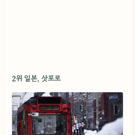
2위 일본, 삿포로