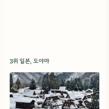
3위 일본, 도야마