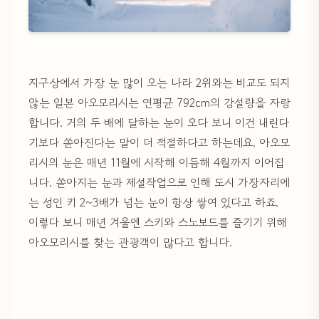
지구상에서 가장 눈 많이 오는 나라 2위와는 비교도 되지
않는 일본 아오모리시는 연평균 792cm의 강설량을 자랑
합니다. 거의 두 배에 달하는 눈이 오다 보니 이건 내린다
기보다 쏟아진다는 말이 더 적절하다고 하는데요. 아오모
리시의 눈은 매년 11월에 시작해 이듬해 4월까지 이어집
니다. 쏟아지는 눈과 제설작업으로 인해 도시 가장자리에
는 성인 키 2~3배가 넘는 눈이 항상 쌓여 있다고 하죠.
이렇다 보니 매년 겨울엔 스키와 스노보드를 즐기기 위해
아오모리시를 찾는 관광객이 많다고 합니다.