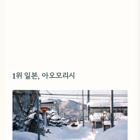
1위 일본, 아오모리시