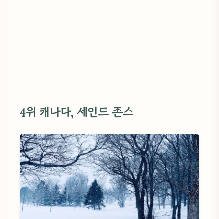
4위 캐나다, 세인트 존스