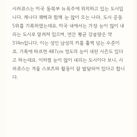
시러큐스는 미국 동북부 뉴욕주에 위치하고 있는 도시입
니다. 캐나다 퀘벡과 함께 눈 많이 오는 나라, 도시 공동
5위를 기록하였는데요. 미국 내에서는 가장 눈이 많이 내
리는 도시로 알려져 있으며, 연간 평균 강설량은 약
314m입니다. 이는 성인 남성의 키를 훌쩍 넘는 수준이
죠. 기록에 따르면 487cm 정도의 눈이 내린 시즌도 있다
고 하는데요. 이처럼 눈이 많이 내리는 도시이다 보니, 시
러큐스는 겨울 스포츠와 활동이 잘 발달되어 있다고 합니
다.