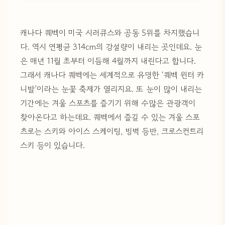
캐나다 퀘벡이 미국 시러큐스와 공동 5위를 차지했습니
다. 역시 연평균 314cm의 강설량이 내리는 곳인데요. 눈
은 매년 11월 초부터 이듬해 4월까지 내린다고 합니다.
그래서 캐나다 퀘벡에는 세계적으로 유명한 ‘퀘벡 윈터 카
니발’이라는 눈꽃 축제가 열리지요. 또 눈이 많이 내리는
기간에는 겨울 스포츠를 즐기기 위해 수많은 관광객이
찾아온다고 하는데요. 퀘벡에서 즐길 수 있는 겨울 스포
츠로는 스키와 아이스 스케이팅, 빙벽 등반, 크로스컨트리
스키 등이 있습니다.