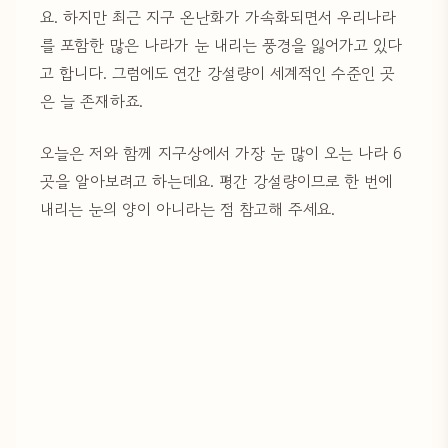
요. 하지만 최근 지구 온난화가 가속화되면서 우리나라
를 포함한 많은 나라가 눈 내리는 풍경을 잃어가고 있다
고 합니다. 그럼에도 연간 강설량이 세계적인 수준인 곳
은 늘 존재하죠.
오늘은 저와 함께 지구상에서 가장 눈 많이 오는 나라 6
곳을 알아보려고 하는데요. 평간 강설량이므로 한 번에
내리는 눈의 양이 아니라는 점 참고해 주세요.