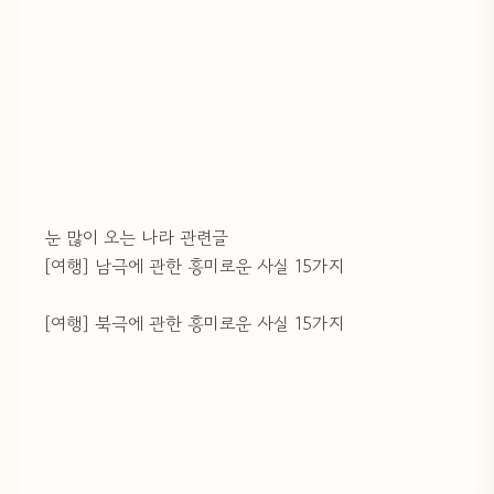
눈 많이 오는 나라 관련글
[여행] 남극에 관한 흥미로운 사실 15가지
[여행] 북극에 관한 흥미로운 사실 15가지