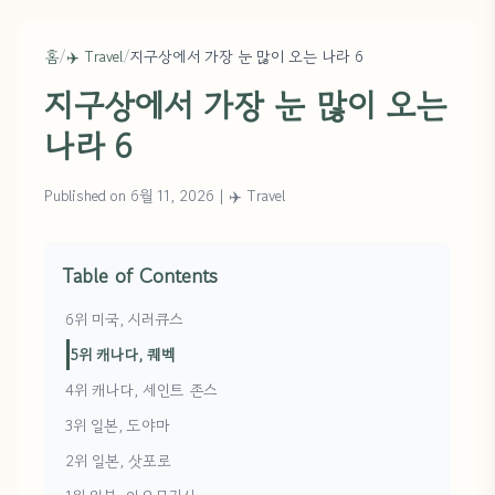
홈
/
✈️ Travel
/
지구상에서 가장 눈 많이 오는 나라 6
지구상에서 가장 눈 많이 오는
나라 6
Published on 6월 11, 2026
|
✈️ Travel
Table of Contents
6위 미국, 시러큐스
5위 캐나다, 퀘벡
4위 캐나다, 세인트 존스
3위 일본, 도야마
2위 일본, 삿포로