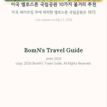
미국 옐로스톤 국립공원 10가지 볼거리 추천
미국 와이오밍 주에 위치한 옐로스톤 국립공원은 1872
Last updated on 6월 22, 2026
BomN's Travel Guide
since 2023
copy; 2026 BomN's Travel Guide. All Rights Reserved.