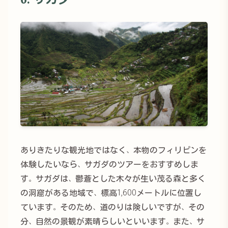
ありきたりな観光地ではなく、本物のフィリピンを
体験したいなら、サガダのツアーをおすすめしま
す。サガダは、鬱蒼とした木々が生い茂る森と多く
の洞窟がある地域で、標高1,600メートルに位置し
ています。そのため、道のりは険しいですが、その
分、自然の景観が素晴らしいといいます。また、サ