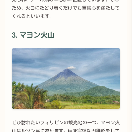
ため、火口にたどり着くだけでも冒険心を満たして
くれるといいます。
3. マヨン火山
ぜひ訪れたいフィリピンの観光地の一つ、マヨン火
山はルソン島にあります。ほぼ完璧な円錐形をして