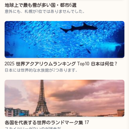
地球上で最も雪が多い国・都市6選
意外にも、札幌が1位ではありませんでした。
2025 世界アクアリウムランキング Top10 日本は何位？
日本には世界的な水族館が2つあります。
各国を代表する世界のランドマーク集 17
スカイツリーがないのが残念だ。