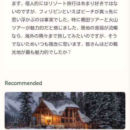
ます。個人的にはリゾート旅行はあまり好きではな
いのですが、フィリピンといえばビーチが真っ先に
思い浮かぶのは事実でした。特に棚田ツアーと火山
ツアーが魅力的だと感じました。現地の言語が流暢
なら、海外の隅々まで旅してみたいのですが、そう
でないためいつも残念に思います。皆さんはどの観
光地が最も魅力的でしたか？
Recommended