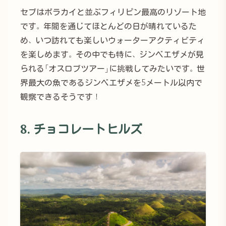
セブはボラカイと並ぶフィリピン最高のリゾート地
です。年間を通じてほとんどの日が晴れているた
め、いつ訪れても楽しいウォーターアクティビティ
を楽しめます。その中でも特に、ジンベエザメが見
られる「オスロブツアー」に挑戦してみたいです。世
界最大の魚であるジンベエザメを5メートル以内で
観察できるそうです！
8. チョコレートヒルズ