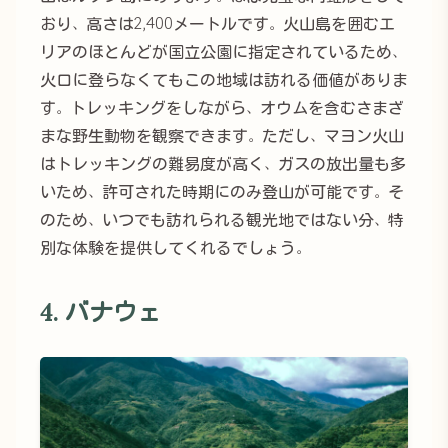
おり、高さは2,400メートルです。火山島を囲むエ
リアのほとんどが国立公園に指定されているため、
火口に登らなくてもこの地域は訪れる価値がありま
す。トレッキングをしながら、オウムを含むさまざ
まな野生動物を観察できます。ただし、マヨン火山
はトレッキングの難易度が高く、ガスの放出量も多
いため、許可された時期にのみ登山が可能です。そ
のため、いつでも訪れられる観光地ではない分、特
別な体験を提供してくれるでしょう。
4. バナウェ