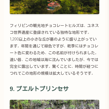
フィリピンの観光地チョコレートヒルズは、ユネス
コ世界遺産に登録されている独特な地形です。
1,200以上の小さな丘が墓のように盛り上がってい
ます。年間を通じて緑色ですが、乾季にはチョコレ
ート色に変わるため、この名前が付けられました。
遠い昔、この地域は海に沈んでいましたが、今では
完全に露出しています。驚くことに、時間が経つに
つれてこの地形の規模は拡大しているそうです。
9. プエルトプリンセサ