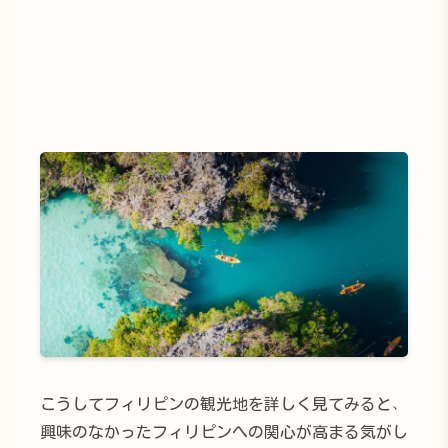
こうしてフィリピンの観光地を詳しく見てみると、
興味のなかったフィリピンへの関心が高まる気がし