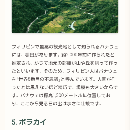
フィリピンで最高の観光地として知られるバナウェ
には、棚田があります。約2,000年前に作られたと
推定され、かつて地元の部族が山や丘を削って作っ
たといいます。そのため、フィリピン人はバナウェ
を「世界8番目の不思議」と呼んでいます。人間が作
ったとは思えないほど精巧で、規模も大きいからで
す。バナウェは標高1,500メートルに位置してお
り、ここから見る日の出はまさに壮観です。
5. ボラカイ