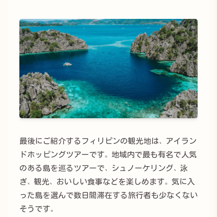
最後にご紹介するフィリピンの観光地は、アイラン
ドホッピングツアーです。地域内で最も有名で人気
のある島を巡るツアーで、シュノーケリング、泳
ぎ、観光、おいしい食事などを楽しめます。気に入
った島を選んで数日間滞在する旅行者も少なくない
そうです。