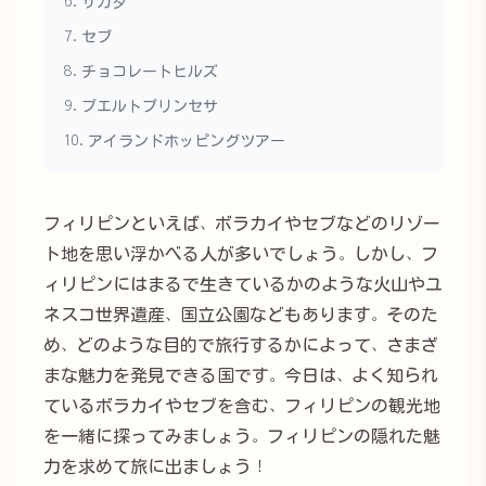
6. サガダ
7. セブ
8. チョコレートヒルズ
9. プエルトプリンセサ
10. アイランドホッピングツアー
フィリピンといえば、ボラカイやセブなどのリゾー
ト地を思い浮かべる人が多いでしょう。しかし、フ
ィリピンにはまるで生きているかのような火山やユ
ネスコ世界遺産、国立公園などもあります。そのた
め、どのような目的で旅行するかによって、さまざ
まな魅力を発見できる国です。今日は、よく知られ
ているボラカイやセブを含む、フィリピンの観光地
を一緒に探ってみましょう。フィリピンの隠れた魅
力を求めて旅に出ましょう！