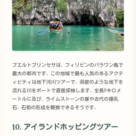
プエルトプリンセサは、フィリピンのパラワン島で
最大の都市です。この地域で最も人気のあるアクテ
ィビティは地下河川ツアーで、洞窟のような地下を
流れる川をボートで直接探検します。全長8キロメ
ートルに及び、ライムストーンの崖や古代の鍾乳
石、石筍の形成を観察できるそうです。
10. アイランドホッピングツアー