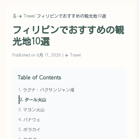
홈
/
✈️ Travel
/
フィリピンでおすすめの観光地10選
フィリピンでおすすめの観
光地10選
Published on 6月 11, 2026
|
✈️ Travel
Table of Contents
1. ラグナ：パグサンジャン滝
2. タール火山
3. マヨン火山
4. バナウェ
5. ボラカイ