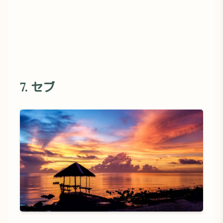
7. セブ