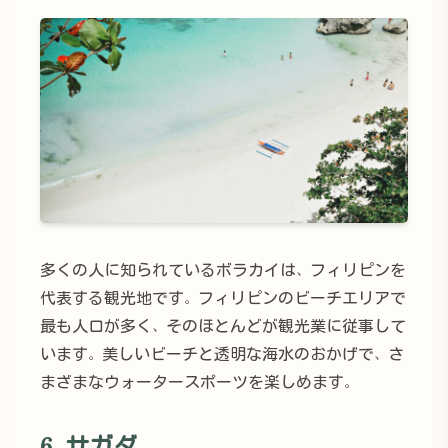
多くの人に知られているボラカイは、フィリピンを
代表する観光地です。フィリピンのビーチエリアで
最も人口が多く、そのほとんどが観光業に従事して
います。美しいビーチと透明な海水のおかげで、さ
まざまなウォータースポーツを楽しめます。
6. サガダ