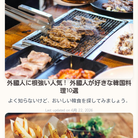
外國人に根強い人気！ 外國人が好きな韓国料
理10選
よく知らないけど、おいしい韓食を探してみましょう。
Last updated on 6月 22, 2026