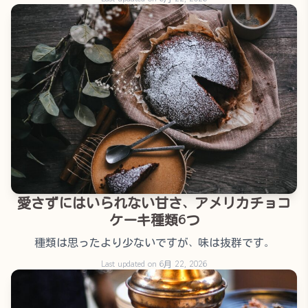
愛さずにはいられない甘さ、アメリカチョコ
ケーキ種類6つ
種類は思ったより少ないですが、味は抜群です。
Last updated on 6月 22, 2026