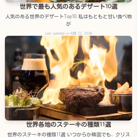
世界で最も人気のあるデザート10選
人気のある世界のデザートTop10 私はもともと甘い食べ物
が
Last updated on 6月 22, 2026
世界各地のステーキの種類11選
世界のステーキの種類11選 いつからか韓国でも、クリス