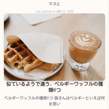
マスと
Last updated on 6月 22, 2026
似ているようで違う、ベルギーワッフルの種
類6つ
ベルギーワッフルの種類6つ 皆さんはベルギーといえば何
を思い