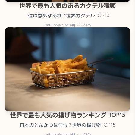
世界で最も人気のあるカクテル種類
1位は意外なあれ？世界カクテルTOP10
Last updated on 6月 22, 2026
世界で最も人気の揚げ物ランキング TOP15
日本のとんかつは何位？世界の揚げ物TOP15
Last updated on 6月 22, 2026