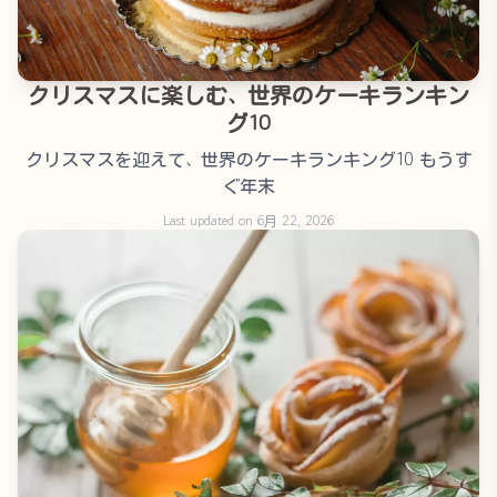
クリスマスに楽しむ、世界のケーキランキン
グ10
クリスマスを迎えて、世界のケーキランキング10 もうす
ぐ年末
Last updated on 6月 22, 2026