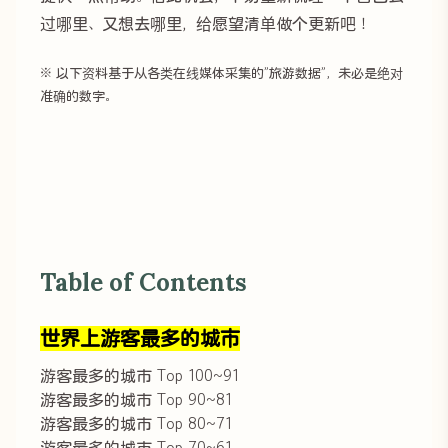
过哪里、又想去哪里，给愿望清单做个更新吧！
※
以下资料
基于从各类在线媒体采集的”旅游数据”，未必是绝对
准确的数字。
Table of Contents
世界上游客最多的城市
游客最多的城市 Top 100~91
游客最多的城市 Top 90~81
游客最多的城市 Top 80~71
游客最多的城市 Top 70~61