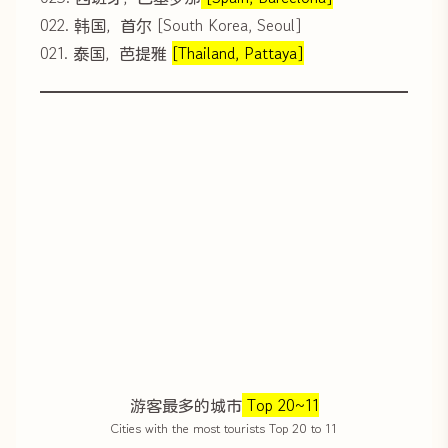
022. 韩国，首尔 [South Korea, Seoul]
021. 泰国，芭提雅
[Thailand, Pattaya]
游客最多的城市
Top 20~11
Cities with the most tourists Top 20 to 11