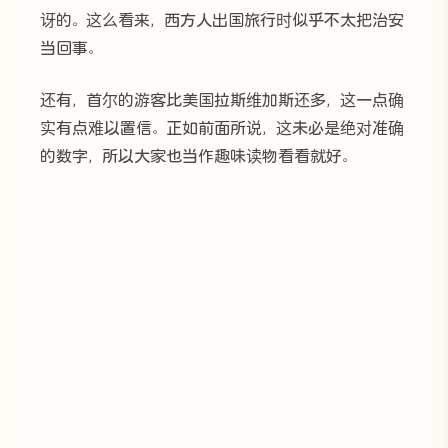
讶的。这么看来，西方人出国旅行时似乎不太把治安
当回事。
还有，首尔的游客比美国拉斯维加斯还多，这一点确
实有点难以置信。正如前面所说，这未必是绝对准确
的数字，所以大家也当作趣味读物看看就好。