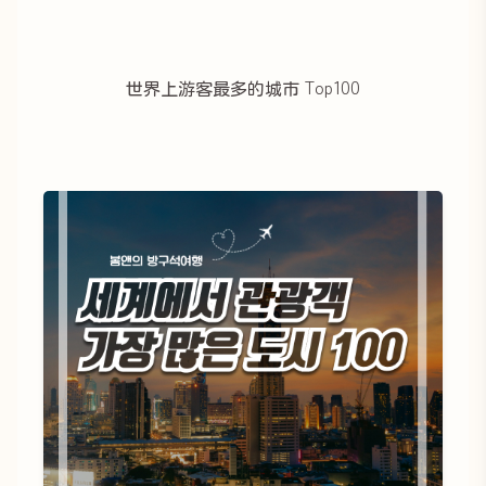
世界上游客最多的城市 Top100