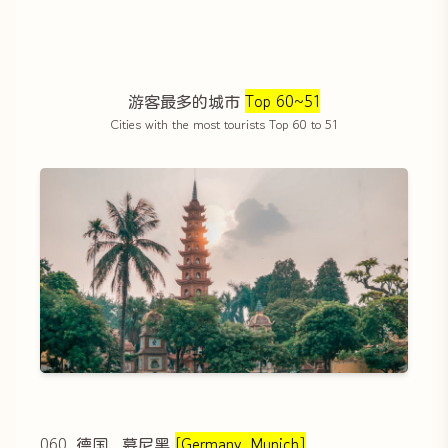
游客最多的城市
Top 60~51
Cities with the most tourists Top 60 to 51
060. 德国，慕尼黑
[Germany, Munich]