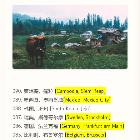
090. 柬埔寨，暹粒
[Cambodia, Siem Reap]
089. 墨西哥，墨西哥城
[Mexico, Mexico City]
088. 韩国，济州 [South Korea, Jeju]
087. 瑞典，斯德哥尔摩
[Sweden, Stockholm]
086. 德国，法兰克福
[Germany, Frankfurt am Main]
085. 比利时，布鲁塞尔
[Belgium, Brussels]