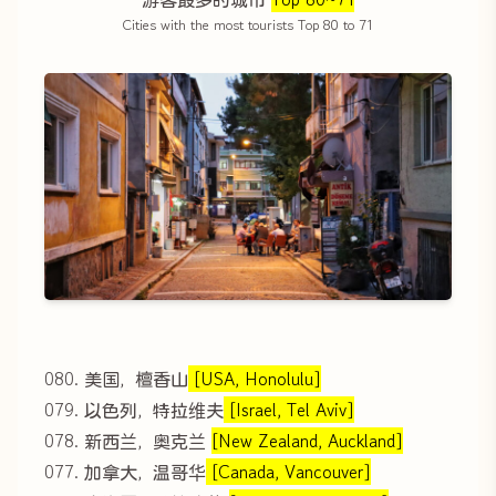
Cities with the most tourists Top 80 to 71
080. 美国，檀香山
[USA, Honolulu]
079. 以色列，特拉维夫
[Israel, Tel Aviv]
078. 新西兰，奥克兰
[New Zealand, Auckland]
077. 加拿大，温哥华
[Canada, Vancouver]