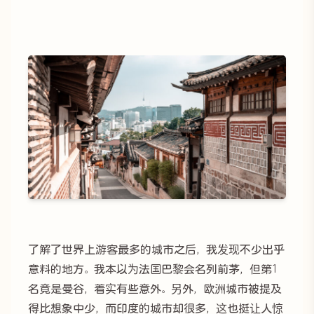
了解了世界上游客最多的城市之后，我发现不少出乎
意料的地方。我本以为法国巴黎会名列前茅，但第1
名竟是曼谷，着实有些意外。另外，欧洲城市被提及
得比想象中少，而印度的城市却很多，这也挺让人惊