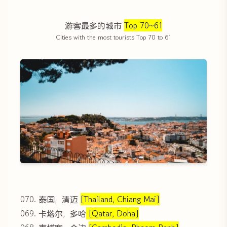
游客最多的城市
Top 70~61
Cities with the most tourists Top 70 to 61
070. 泰国，清迈
[Thailand, Chiang Mai]
069. 卡塔尔，多哈
[Qatar, Doha]