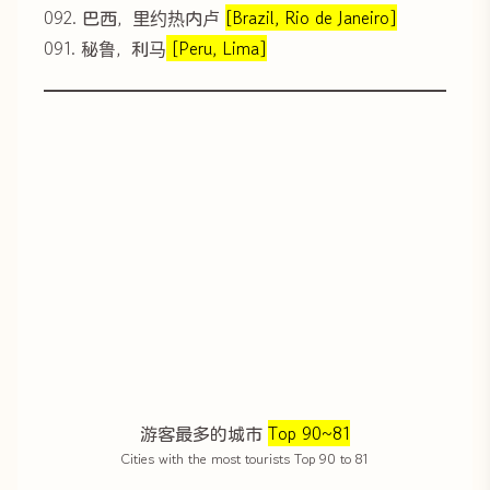
092. 巴西，里约热内卢
[Brazil, Rio de Janeiro]
091. 秘鲁，利马
[Peru, Lima]
游客最多的城市
Top 90~81
Cities with the most tourists Top 90 to 81