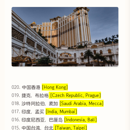
020. 中国香港
[Hong Kong]
019. 捷克，布拉格
[Czech Republic, Prague]
018. 沙特阿拉伯，麦加
[Saudi Arabia, Mecca]
017. 印度，孟买
[India, Mumbai]
016. 印度尼西亚，巴厘岛
[Indonesia, Bali]
015. 中国台湾，台北
[Taiwan, Taipei]