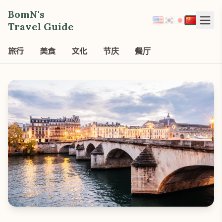
BomN's
Travel Guide
旅行
美食
文化
节庆
餐厅