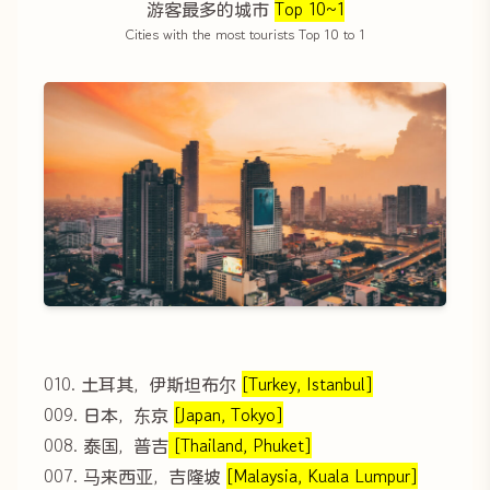
游客最多的城市
Top 10~1
Cities with the most tourists Top 10 to 1
010. 土耳其，伊斯坦布尔
[Turkey, Istanbul]
009. 日本，东京
[Japan, Tokyo]
008. 泰国，普吉
[Thailand, Phuket]
007. 马来西亚，吉隆坡
[Malaysia, Kuala Lumpur]