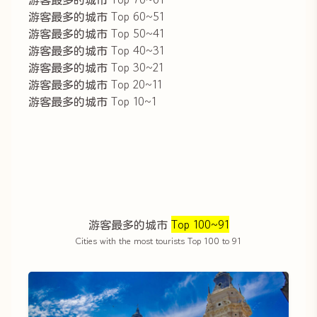
游客最多的城市 Top 60~51
游客最多的城市 Top 50~41
游客最多的城市 Top 40~31
游客最多的城市 Top 30~21
游客最多的城市 Top 20~11
游客最多的城市 Top 10~1
游客最多的城市
Top 100~91
Cities with the most tourists Top 100 to 91