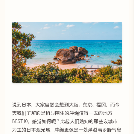
说到日本，大家自然会想到大阪、东京、福冈，而今
天我们了解的是稍显陌生的冲绳值得一去的地方
BEST10，感觉如何呢？比起人们熟知的那些以城市
为主的日本观光地，冲绳更像是一处洋溢着乡野气息