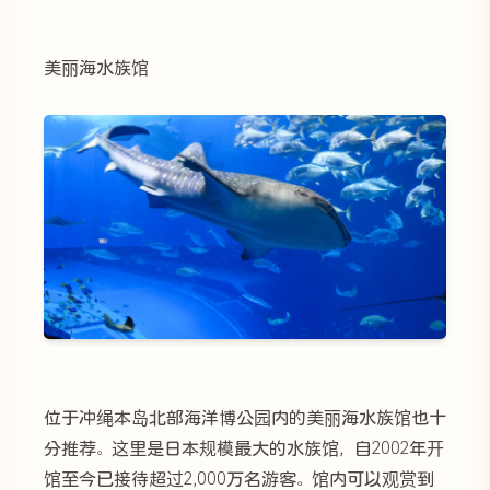
美丽海水族馆
位于冲绳本岛北部海洋博公园内的美丽海水族馆也十
分推荐。这里是日本规模最大的水族馆，自2002年开
馆至今已接待超过2,000万名游客。馆内可以观赏到