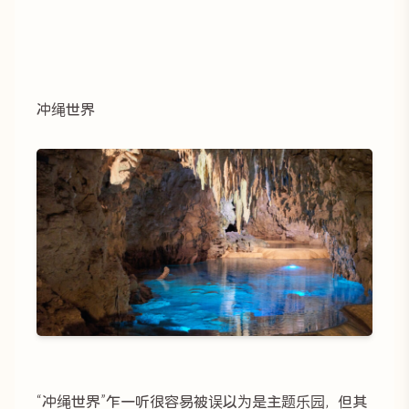
冲绳世界
“冲绳世界”乍一听很容易被误以为是主题乐园，但其