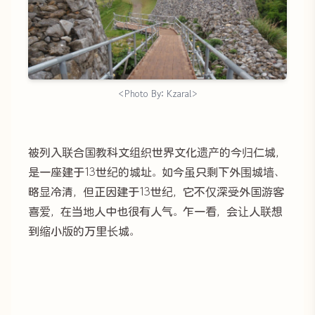
<Photo By: Kzaral>
被列入联合国教科文组织世界文化遗产的今归仁城，
是一座建于13世纪的城址。如今虽只剩下外围城墙、
略显冷清，但正因建于13世纪，它不仅深受外国游客
喜爱，在当地人中也很有人气。乍一看，会让人联想
到缩小版的万里长城。