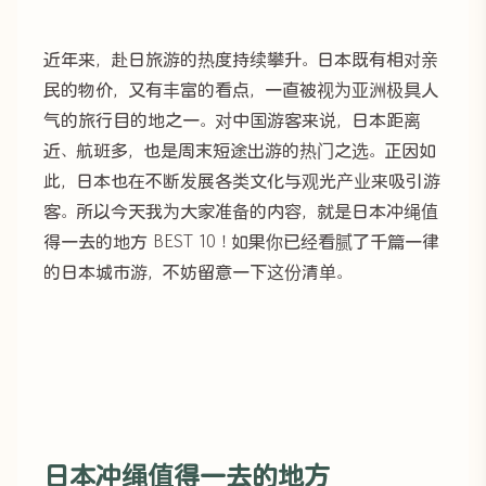
近年来，赴日旅游的热度持续攀升。日本既有相对亲
民的物价，又有丰富的看点，一直被视为亚洲极具人
气的旅行目的地之一。对中国游客来说，日本距离
近、航班多，也是周末短途出游的热门之选。正因如
此，日本也在不断发展各类文化与观光产业来吸引游
客。所以今天我为大家准备的内容，就是日本冲绳值
得一去的地方 BEST 10！如果你已经看腻了千篇一律
的日本城市游，不妨留意一下这份清单。
日本冲绳值得一去的地方