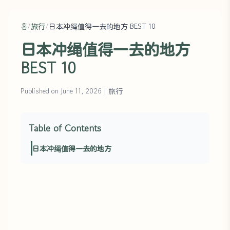
홈
/
旅行
/
日本冲绳值得一去的地方 BEST 10
日本冲绳值得一去的地方
BEST 10
Published on June 11, 2026
|
旅行
Table of Contents
日本冲绳值得一去的地方