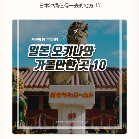
日本冲绳值得一去的地方 10