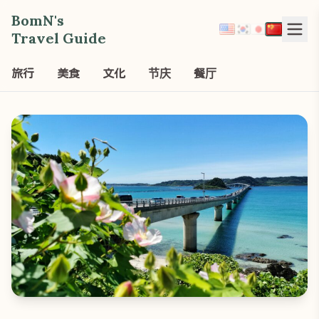
BomN's
Travel Guide
旅行
美食
文化
节庆
餐厅