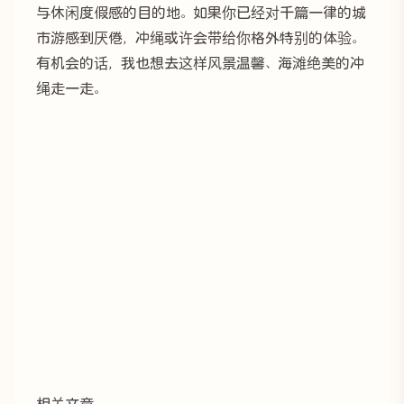
与休闲度假感的目的地。如果你已经对千篇一律的城
市游感到厌倦，冲绳或许会带给你格外特别的体验。
有机会的话，我也想去这样风景温馨、海滩绝美的冲
绳走一走。
相关文章