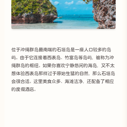
位于冲绳群岛最南端的石垣岛是一座人口较多的岛
屿。由于它连接着西表岛、竹富岛等岛屿，被称为冲
绳群岛的枢纽。如果你喜欢宁静悠闲的海岛，又不太
想体验西表岛那样过于原始生猛的自然，那么石垣岛
会很合适。这里美食众多、海滩洁净，还配备了相应
的度假酒店。