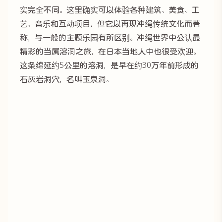
实完全不同。这里确实可以体验各种建筑、美食、工
艺、音乐和互动项目，但它以再现冲绳传统文化而著
称，与一般的主题乐园有所区别。冲绳世界中公认最
精彩的当属溶洞之旅，在日本当地人中也很受欢迎。
这条绵延约5公里的溶洞，是早在约30万年前形成的
石灰岩洞穴，名叫玉泉洞。