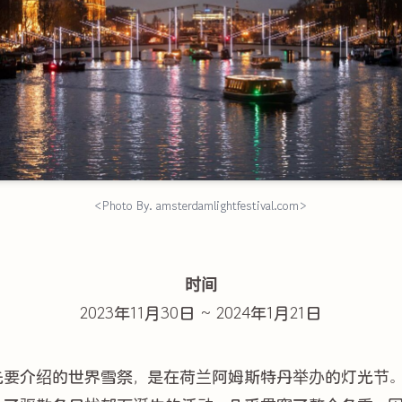
<Photo By. amsterdamlightfestival.com>
时间
2023年11月30日 ~ 2024年1月21日
先要介绍的世界雪祭，是在荷兰阿姆斯特丹举办的灯光节