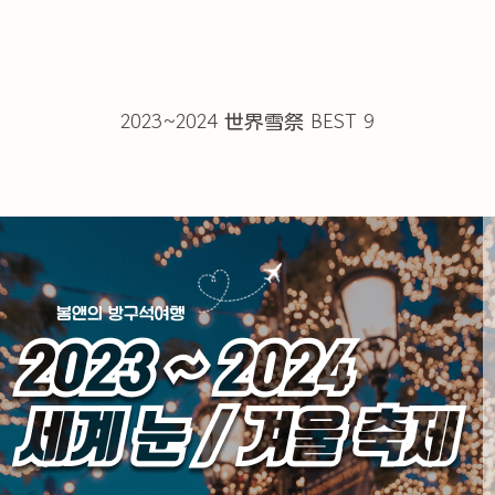
2023~2024 世界雪祭 BEST 9