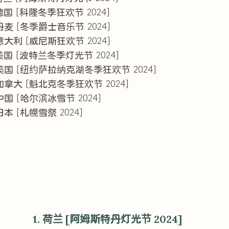
 德国 [科隆冬季狂欢节 2024]
 丹麦 [冬季爵士音乐节 2024]
 意大利 [威尼斯狂欢节 2024]
 美国 [波特兰冬季灯光节 2024]
 美国 [纽约萨拉纳克湖冬季狂欢节 2024]
 加拿大 [魁北克冬季狂欢节 2024]
 中国 [哈尔滨冰雪节 2024]
 日本 [札幌雪祭 2024]
1. 荷兰 [阿姆斯特丹灯光节 2024]