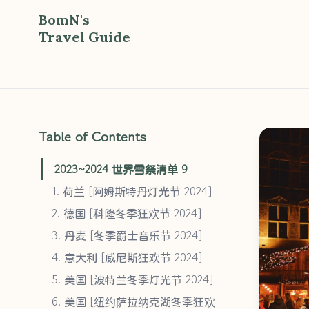
BomN's
Travel Guide
Table of Contents
2023~2024 世界雪祭清单 9
1. 荷兰 [阿姆斯特丹灯光节 2024]
2. 德国 [科隆冬季狂欢节 2024]
3. 丹麦 [冬季爵士音乐节 2024]
4. 意大利 [威尼斯狂欢节 2024]
5. 美国 [波特兰冬季灯光节 2024]
6. 美国 [纽约萨拉纳克湖冬季狂欢