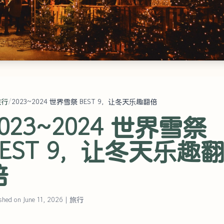
旅行
/
2023~2024 世界雪祭 BEST 9，让冬天乐趣翻倍
023~2024 世界雪祭
BEST 9，让冬天乐趣
倍
shed on June 11, 2026
|
旅行