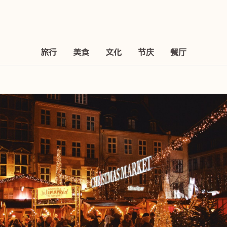
旅行
美食
文化
节庆
餐厅