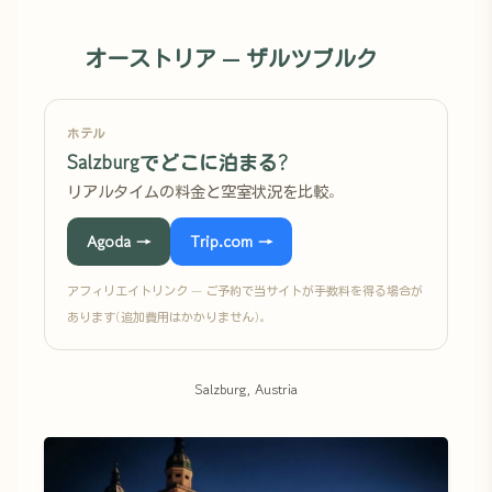
オーストリア — ザルツブルク
ホテル
Salzburgでどこに泊まる?
リアルタイムの料金と空室状況を比較。
Agoda →
Trip.com →
アフィリエイトリンク — ご予約で当サイトが手数料を得る場合が
あります(追加費用はかかりません)。
Salzburg, Austria