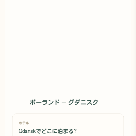
ポーランド — グダニスク
ホテル
Gdanskでどこに泊まる?