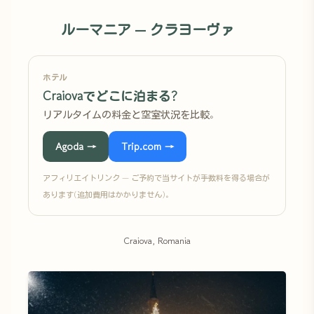
ルーマニア — クラヨーヴァ
ホテル
Craiovaでどこに泊まる?
リアルタイムの料金と空室状況を比較。
Agoda →
Trip.com →
アフィリエイトリンク — ご予約で当サイトが手数料を得る場合が
あります(追加費用はかかりません)。
Craiova, Romania