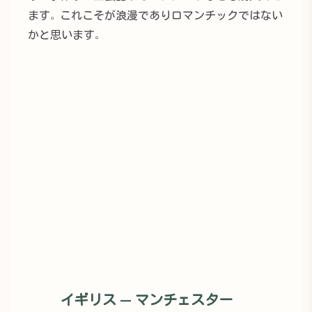
ます。これこそが浪漫でありロマンチックではない
かと思います。
イギリス — マンチェスター