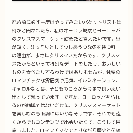
死ぬ前に必ず一度はやってみたいバケットリストは
何かと聞かれたら、私はオーロラ観察とヨーロッパ
のクリスマスマーケット訪問だと答えたいです。昼
が短く、ひっそりとして少し憂うつな冬を待つ唯一
の理由が、まさにクリスマスだからです。クリスマ
スだからといって特別なデートをしたり、おいしい
ものを食べたりするわけではありませんが、独特の
ロマンチックな雰囲気や活気、イルミネーション、
キャロルなどは、子どものころから今まで良い思い
出として残っています。ですが、ヨーロッパを訪れ
るのが簡単ではないだけに、クリスマスマーケット
を楽しむのも順調にはいかなそうです。それでも遠
くからでもコンテンツで出会いたくて、こうして用
意しました。ロマンチックでありながら歴史と伝統