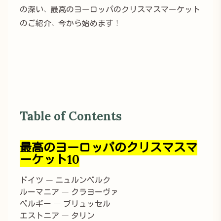
の深い、最高のヨーロッパのクリスマスマーケット
のご紹介、今から始めます！
Table of Contents
最高のヨーロッパのクリスマスマ
ーケット10
ドイツ — ニュルンベルク
ルーマニア — クラヨーヴァ
ベルギー — ブリュッセル
エストニア — タリン