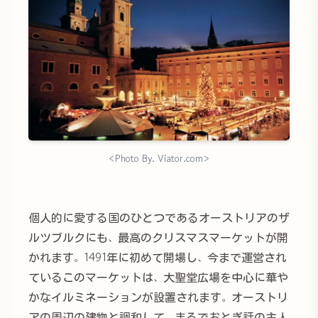
<Photo By. Viator.com>
個人的に愛する国のひとつであるオーストリアのザ
ルツブルクにも、最高のクリスマスマーケットが開
かれます。1491年に初めて開場し、今まで運営され
ているこのマーケットは、大聖堂広場を中心に華や
かなイルミネーションが設置されます。オーストリ
アの周辺の建物と調和して、まるでおとぎ話の主人