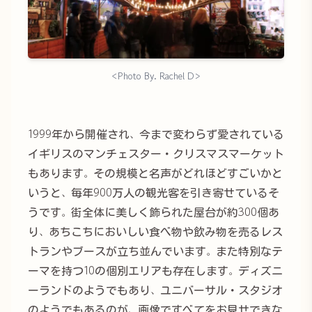
<Photo By. Rachel D>
1999年から開催され、今まで変わらず愛されている
イギリスのマンチェスター・クリスマスマーケット
もあります。その規模と名声がどれほどすごいかと
いうと、毎年900万人の観光客を引き寄せているそ
うです。街全体に美しく飾られた屋台が約300個あ
り、あちこちにおいしい食べ物や飲み物を売るレス
トランやブースが立ち並んでいます。また特別なテ
ーマを持つ10の個別エリアも存在します。ディズニ
ーランドのようでもあり、ユニバーサル・スタジオ
のようでもあるのが、画像ですべてをお見せできな