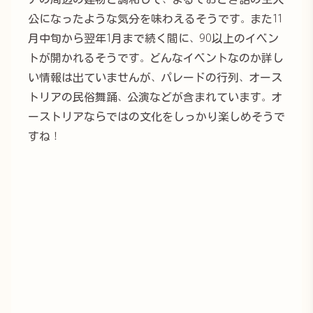
公になったような気分を味わえるそうです。また11
月中旬から翌年1月まで続く間に、90以上のイベン
トが開かれるそうです。どんなイベントなのか詳し
い情報は出ていませんが、パレードの行列、オース
トリアの民俗舞踊、公演などが含まれています。オ
ーストリアならではの文化をしっかり楽しめそうで
すね！