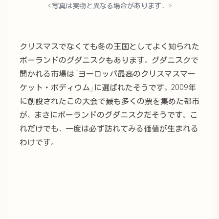
<写真は実物と異なる場合があります。>
クリスマスでなくても冬の王国としてよく知られた
ポーランドのグダニスクもあります。グダニスクで
開かれる市場は「ヨーロッパ最高のクリスマスマー
ケット・ポディウム」に選ばれたそうです。2009年
に創設されたこの大会で最も多くの票を集めた都市
が、まさにポーランドのグダニスクだそうです。こ
れだけでも、一度は必ず訪れてみる価値が生まれる
わけです。