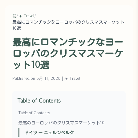
홈
/
✈️ Travel
/
最高にロマンチックなヨーロッパのクリスマスマーケット
10選
最高にロマンチックなヨー
ロッパのクリスマスマーケ
ット10選
Published on 6月 11, 2026
|
✈️ Travel
Table of Contents
Table of Contents
最高のヨーロッパのクリスマスマーケット10
ドイツ — ニュルンベルク