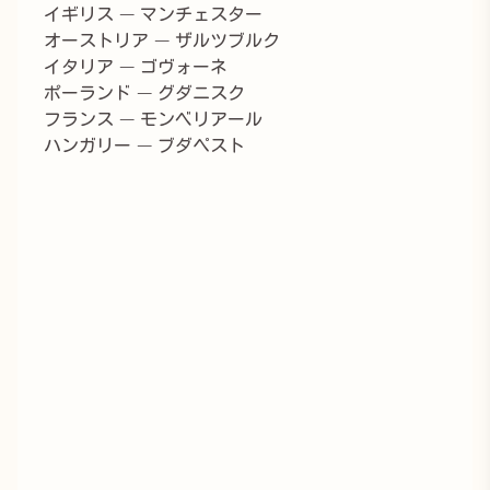
イギリス — マンチェスター
オーストリア — ザルツブルク
イタリア — ゴヴォーネ
ポーランド — グダニスク
フランス — モンベリアール
ハンガリー — ブダペスト