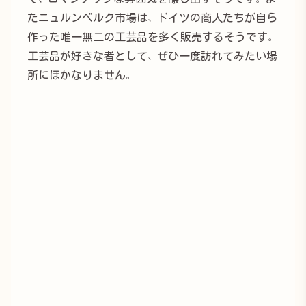
たニュルンベルク市場は、ドイツの商人たちが自ら
作った唯一無二の工芸品を多く販売するそうです。
工芸品が好きな者として、ぜひ一度訪れてみたい場
所にほかなりません。