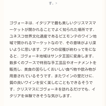
す。>
ゴヴォーネは、イタリアで最も美しいクリスマスマ
ーケットが開かれることでよく知られた場所です。
ユネスコ世界文化遺産であるピエモンテのワイン地
域で開かれるマーケットなので、その意味がより深
いように思います。ブドウの収穫が終わって冬にな
ると、ゴヴォーネ地域はサンタ王国に変身します。
数多くのブースで特別な手工芸品やオーナメントを
販売し、美食の国らしくおいしい食べ物や飲み物が
用意されているそうです。またワインの里だけに、
質の良いワインを安く楽しむこともできるそうで
す。クリスマスにゴヴォーネを訪れるだけでも、イ
タリアを体験できそうな気がします。