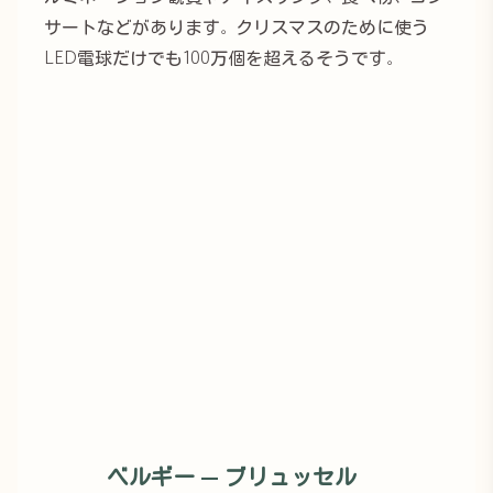
サートなどがあります。クリスマスのために使う
LED電球だけでも100万個を超えるそうです。
ベルギー — ブリュッセル