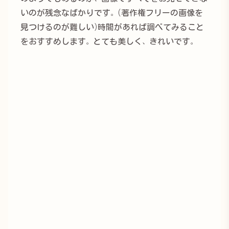
いのが残念なばかりです。(著作権フリーの画像を
見つけるのが難しい)時間があれば調べてみること
をおすすめします。とても美しく、きれいです。