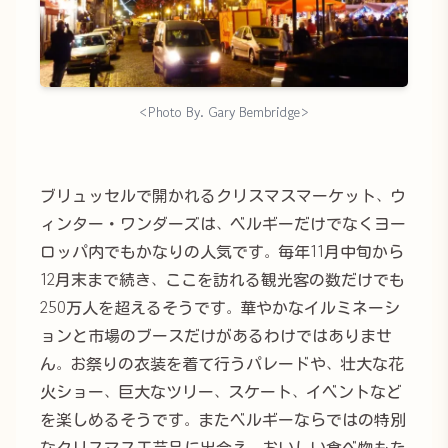
<Photo By. Gary Bembridge>
ブリュッセルで開かれるクリスマスマーケット、ウ
ィンター・ワンダーズは、ベルギーだけでなくヨー
ロッパ内でもかなりの人気です。毎年11月中旬から
12月末まで続き、ここを訪れる観光客の数だけでも
250万人を超えるそうです。華やかなイルミネーシ
ョンと市場のブースだけがあるわけではありませ
ん。お祭りの衣装を着て行うパレードや、壮大な花
火ショー、巨大なツリー、スケート、イベントなど
を楽しめるそうです。またベルギーならではの特別
なクリスマス工芸品に出会え、おいしい食べ物もた