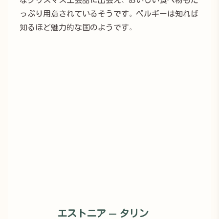
っぷり用意されているそうです。ベルギーは知れば
知るほど魅力的な国のようです。
エストニア — タリン