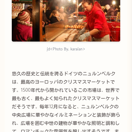
jd<Photo By. karaian>
悠久の歴史と伝統を誇るドイツのニュルンベルク
は、最高のヨーロッパのクリスマスマーケットで
す。1500年代から開かれているこの市場は、世界で
最も古く、最もよく知られたクリスマスマーケット
だそうです。毎年12月になると、ニュルンベルクの
中央広場に華やかなイルミネーションと装飾が飾ら
れ、広場を囲む中世の建物が華やかな照明と調和し
て、ロマンチックな雰囲気を醸し出すそうです。ま