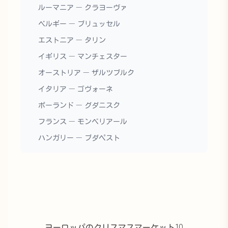
ルーマニア — クラヨーヴァ
ベルギー — ブリュッセル
エストニア — タリン
イギリス — マンチェスター
オーストリア — ザルツブルク
イタリア — ゴヴォーネ
ポーランド — グダニスク
フランス — モンベリアール
ハンガリー — ブダペスト
ヨーロッパのクリスマスマーケット10