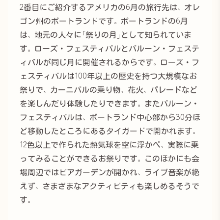
2番目にご紹介するアメリカの6月の旅行先は、オレ
ゴン州のポートランドです。ポートランドの6月
は、地元の人々に「祭りの月」として知られていま
す。ローズ・フェスティバルとバルーン・フェステ
ィバルが同じ月に開催されるからです。ローズ・フ
ェスティバルは100年以上の歴史を持つ大規模なお
祭りで、カーニバルの乗り物、花火、パレードなど
を楽しんだり体験したりできます。またバルーン・
フェスティバルは、ポートランド中心部から30分ほ
ど移動したところにあるタイガードで開かれます。
12色以上で作られた熱気球を空に浮かべ、実際に乗
ってみることができるお祭りです。このほかにも会
場周辺ではビアガーデンが開かれ、ライブ音楽が絶
えず、さまざまなアクティビティも楽しめるそうで
す。