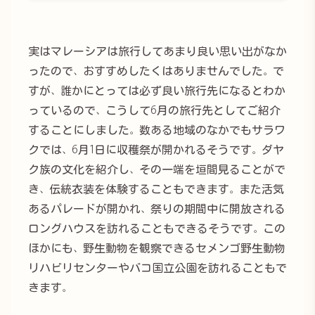
実はマレーシアは旅行してあまり良い思い出がなか
ったので、おすすめしたくはありませんでした。で
すが、誰かにとっては必ず良い旅行先になるとわか
っているので、こうして6月の旅行先としてご紹介
することにしました。数ある地域のなかでもサラワ
クでは、6月1日に収穫祭が開かれるそうです。ダヤ
ク族の文化を紹介し、その一端を垣間見ることがで
き、伝統衣装を体験することもできます。また活気
あるパレードが開かれ、祭りの期間中に開放される
ロングハウスを訪れることもできるそうです。この
ほかにも、野生動物を観察できるセメンゴ野生動物
リハビリセンターやバコ国立公園を訪れることもで
きます。