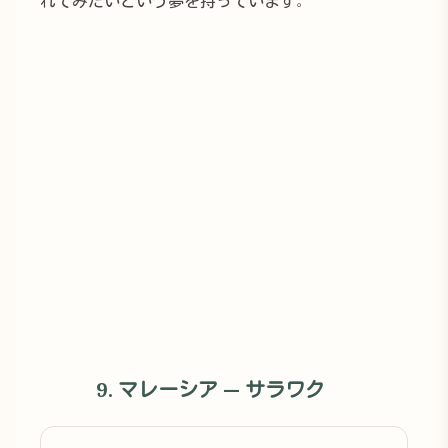
れてみたいという夢を持っています。
9. マレーシア — サラワク