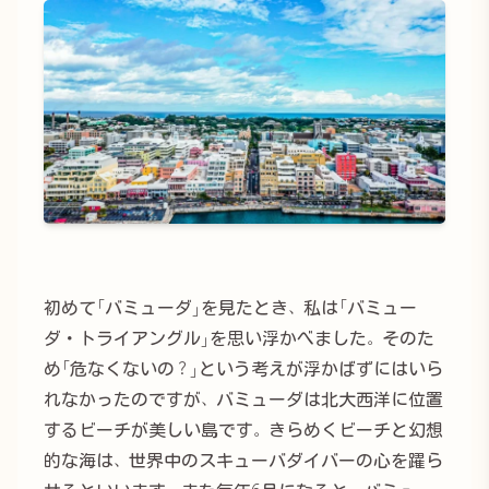
初めて「バミューダ」を見たとき、私は「バミュー
ダ・トライアングル」を思い浮かべました。そのた
め「危なくないの？」という考えが浮かばずにはいら
れなかったのですが、バミューダは北大西洋に位置
するビーチが美しい島です。きらめくビーチと幻想
的な海は、世界中のスキューバダイバーの心を躍ら