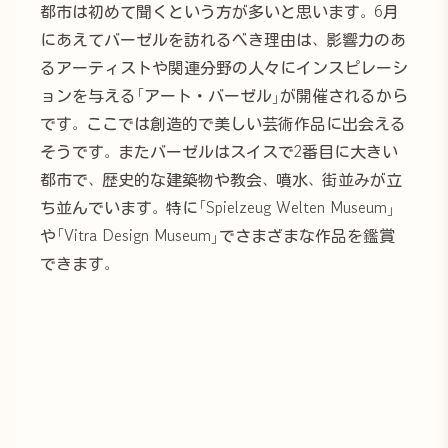
都市は初めて聞くという方が多いと思います。6月
にあえてバーゼルを訪れるべき理由は、影響力のあ
るアーティストや関連分野の人々にインスピレーシ
ョンを与える「アート・バーゼル」が開催されるから
です。ここでは創造的で美しい芸術作品に出会える
そうです。またバーゼルはスイスで2番目に大きい
都市で、歴史的な建築物や教会、噴水、街並みが立
ち並んでいます。特に「Spielzeug Welten Museum」
や「Vitra Design Museum」でさまざまな作品を鑑賞
できます。