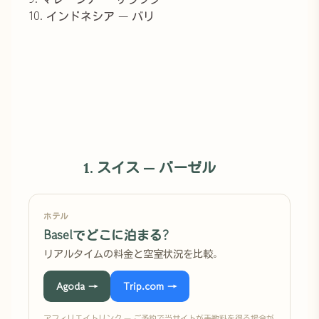
10. インドネシア — バリ
1. スイス — バーゼル
ホテル
Baselでどこに泊まる?
リアルタイムの料金と空室状況を比較。
Agoda →
Trip.com →
アフィリエイトリンク — ご予約で当サイトが手数料を得る場合が