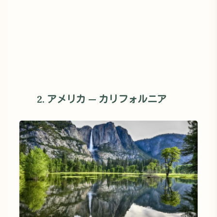
2. アメリカ — カリフォルニア