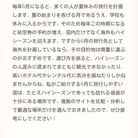
毎年6月になると、多くの人が夏休みの旅行を計画
します。夏の始まりを告げる月であるうえ、学校も
休みに入るからです。そのため毎年この時期になる
と航空券の予約が増え、国内だけでなく海外もハイ
シーズンを迎えます。ですから6月の旅行先として
海外を計画しているなら、その目的地は慎重に選ぶ
のがおすすめです。選び方を誤ると、ハイシーズン
の人混みに揉まれてまともに観光できなかったり、
高いホテル代やレンタル代に気分を損ねたりしかね
ませんからね。私がご紹介する6月に旅行しやすい
国は、たとえハイシーズンであっても訪れる価値が
十分にある場所です。複数のサイトを比較・分析し
て最適な場所だけを選んでおきましたので、ぜひ参
考にしてください！