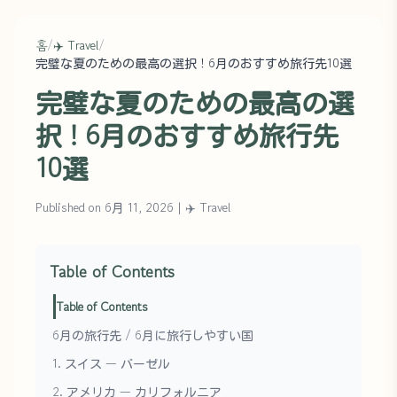
홈
/
✈️ Travel
/
完璧な夏のための最高の選択！6月のおすすめ旅行先10選
完璧な夏のための最高の選
択！6月のおすすめ旅行先
10選
Published on 6月 11, 2026
|
✈️ Travel
Table of Contents
Table of Contents
6月の旅行先 / 6月に旅行しやすい国
1. スイス — バーゼル
2. アメリカ — カリフォルニア