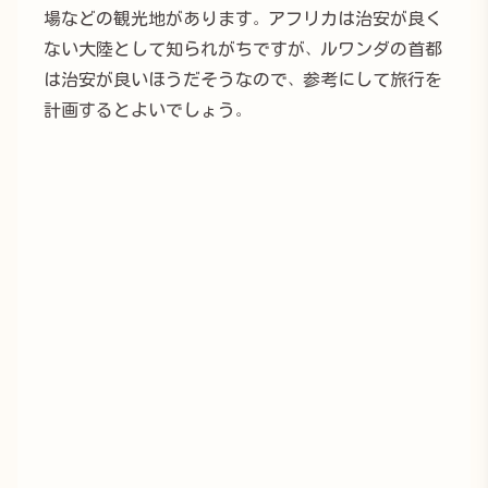
場などの観光地があります。アフリカは治安が良く
ない大陸として知られがちですが、ルワンダの首都
は治安が良いほうだそうなので、参考にして旅行を
計画するとよいでしょう。