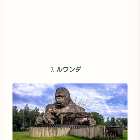
7. ルワンダ