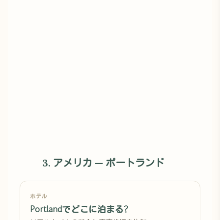
3. アメリカ — ポートランド
ホテル
Portlandでどこに泊まる?