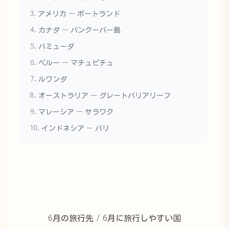
3. アメリカ — ポートランド
4. カナダ — バンクーバー島
5. バミューダ
6. ペルー — マチュピチュ
7. ルワンダ
8. オーストラリア — グレートバリアリーフ
9. マレーシア — サラワク
10. インドネシア — バリ
6月の旅行先 / 6月に旅行しやすい国