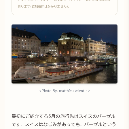
あります(追加費用はかかりません)。
<Photo By. matthieu valentin>
最初にご紹介する6月の旅行先はスイスのバーゼル
です。スイスはなじみがあっても、バーゼルという