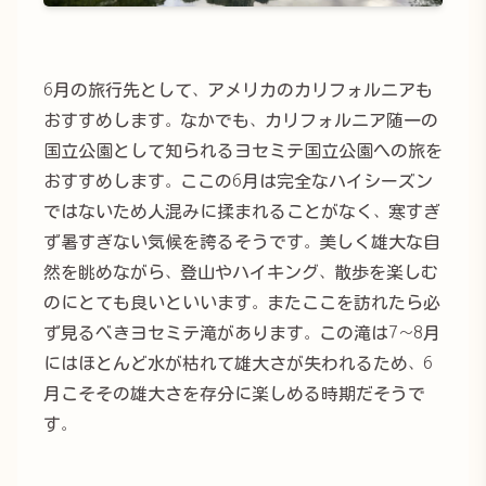
6月の旅行先として、アメリカのカリフォルニアも
おすすめします。なかでも、カリフォルニア随一の
国立公園として知られるヨセミテ国立公園への旅を
おすすめします。ここの6月は完全なハイシーズン
ではないため人混みに揉まれることがなく、寒すぎ
ず暑すぎない気候を誇るそうです。美しく雄大な自
然を眺めながら、登山やハイキング、散歩を楽しむ
のにとても良いといいます。またここを訪れたら必
ず見るべきヨセミテ滝があります。この滝は7〜8月
にはほとんど水が枯れて雄大さが失われるため、6
月こそその雄大さを存分に楽しめる時期だそうで
す。