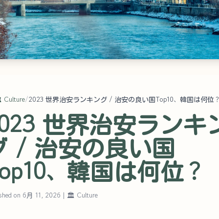
️ Culture
/
2023 世界治安ランキング / 治安の良い国Top10、韓国は何位
2023 世界治安ランキ
グ / 治安の良い国
Top10、韓国は何位？
ished on 6月 11, 2026
|
🏛️ Culture