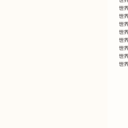
世
世
世
世
世
世
世
世