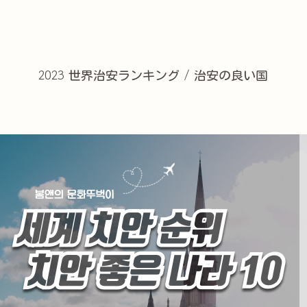
2023 世界治安ランキング / 治安の良い国