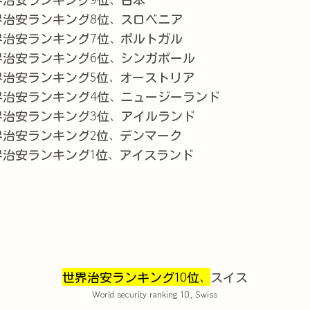
界治安ランキング8位、スロベニア
界治安ランキング7位、ポルトガル
界治安ランキング6位、シンガポール
界治安ランキング5位、オーストリア
界治安ランキング4位、ニュージーランド
界治安ランキング3位、アイルランド
界治安ランキング2位、デンマーク
界治安ランキング1位、アイスランド
世界治安ランキング10位、
スイス
World security ranking 10, Swiss