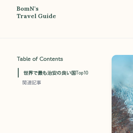
BomN's
Travel Guide
Table of Contents
世界で最も治安の良い国Top10
関連記事