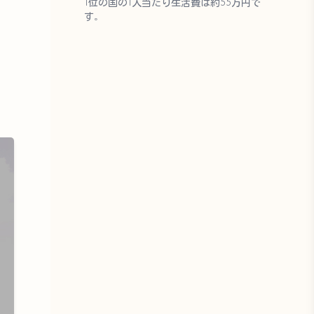
1位の国の1人当たり生活費は約55万円で
す。