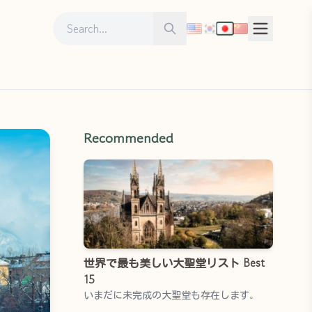
Search for:
Search
Recommended
世界で最も美しい大聖堂リスト Best
15
いまだに未完成の大聖堂も存在します。