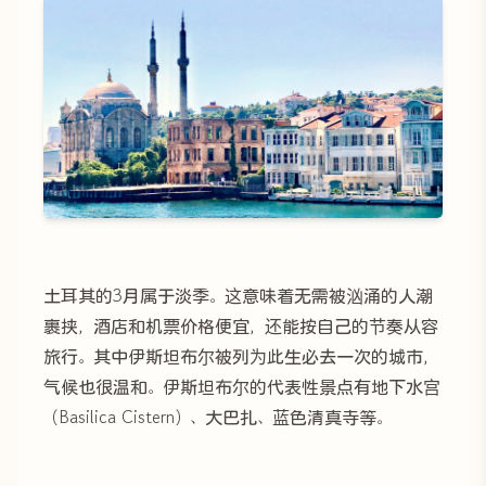
土耳其的3月属于淡季。这意味着无需被汹涌的人潮
裹挟，酒店和机票价格便宜，还能按自己的节奏从容
旅行。其中伊斯坦布尔被列为此生必去一次的城市，
气候也很温和。伊斯坦布尔的代表性景点有地下水宫
（Basilica Cistern）、大巴扎、蓝色清真寺等。