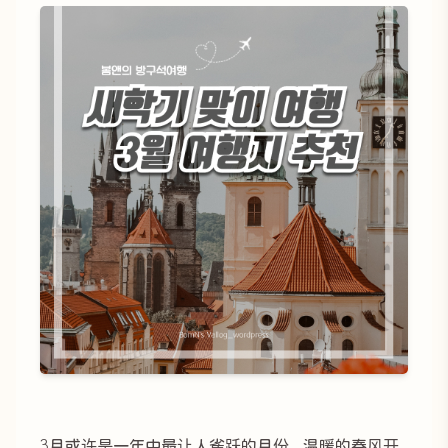
3月或许是一年中最让人雀跃的月份。温暖的春风开