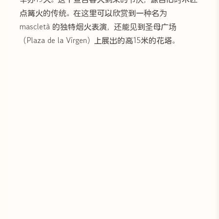
点篝火的传统。在这里可以欣赏到一种名为
mascletà 的独特烟火表演，还能见到圣母广场
（Plaza de la Virgen）上展出的高15米的花塔。