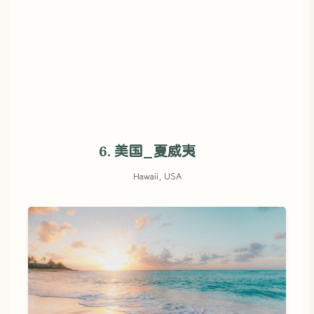
6. 美国_夏威夷
Hawaii, USA