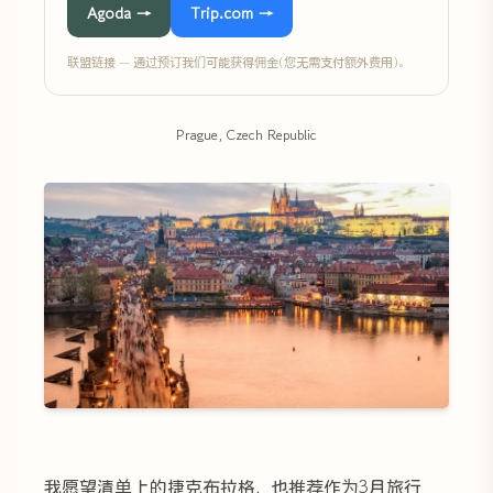
Agoda →
Trip.com →
联盟链接 — 通过预订我们可能获得佣金(您无需支付额外费用)。
Prague, Czech Republic
我愿望清单上的捷克布拉格，也推荐作为3月旅行