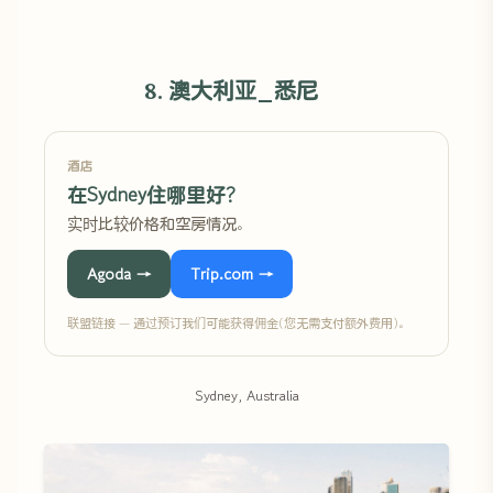
8. 澳大利亚_悉尼
酒店
在Sydney住哪里好?
实时比较价格和空房情况。
Agoda →
Trip.com →
联盟链接 — 通过预订我们可能获得佣金(您无需支付额外费用)。
Sydney, Australia