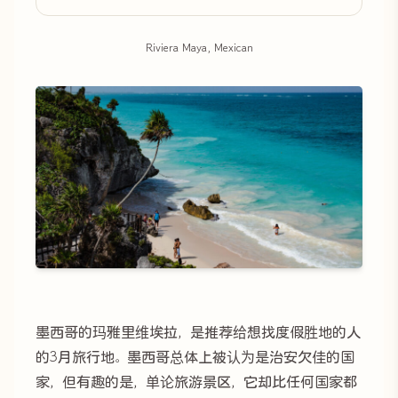
Riviera Maya, Mexican
墨西哥的玛雅里维埃拉，是推荐给想找度假胜地的人
的3月旅行地。墨西哥总体上被认为是治安欠佳的国
家，但有趣的是，单论旅游景区，它却比任何国家都