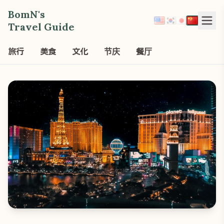
BomN's
Travel Guide
旅行
美食
文化
节庆
餐厅