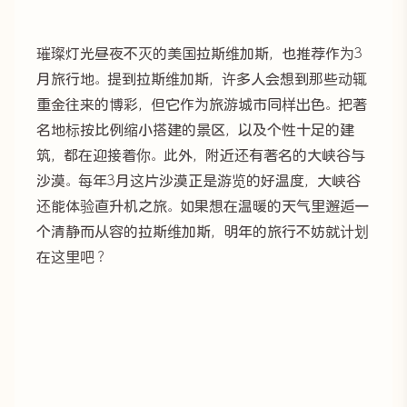
璀璨灯光昼夜不灭的美国拉斯维加斯，也推荐作为3
月旅行地。提到拉斯维加斯，许多人会想到那些动辄
重金往来的博彩，但它作为旅游城市同样出色。把著
名地标按比例缩小搭建的景区，以及个性十足的建
筑，都在迎接着你。此外，附近还有著名的大峡谷与
沙漠。每年3月这片沙漠正是游览的好温度，大峡谷
还能体验直升机之旅。如果想在温暖的天气里邂逅一
个清静而从容的拉斯维加斯，明年的旅行不妨就计划
在这里吧？