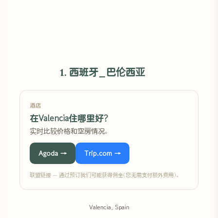
1. 西班牙_巴伦西亚
酒店
在Valencia住哪里好?
实时比较价格和空房情况。
Agoda →
Trip.com →
联盟链接 — 通过预订我们可能获得佣金(您无需支付额外费用)。
Valencia, Spain