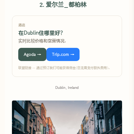
2. 爱尔兰_都柏林
酒店
在Dublin住哪里好?
实时比较价格和空房情况。
Agoda →
Trip.com →
联盟链接 — 通过预订我们可能获得佣金(您无需支付额外费用)。
Dublin, Ireland