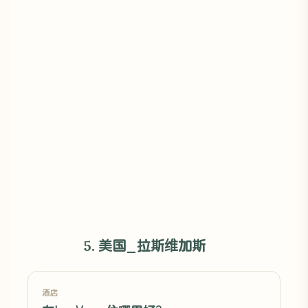
5. 美国_拉斯维加斯
酒店