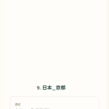
9. 日本_京都
酒店