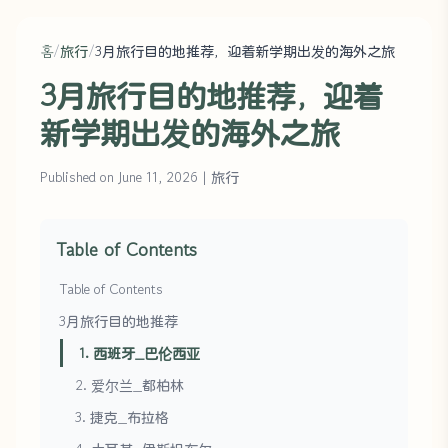
홈
/
旅行
/
3月旅行目的地推荐，迎着新学期出发的海外之旅
3月旅行目的地推荐，迎着
新学期出发的海外之旅
Published on June 11, 2026
|
旅行
Table of Contents
Table of Contents
3月旅行目的地推荐
1. 西班牙_巴伦西亚
2. 爱尔兰_都柏林
3. 捷克_布拉格