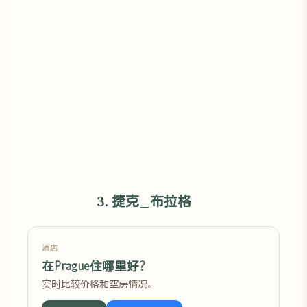
3. 捷克_布拉格
酒店
在Prague住哪里好?
实时比较价格和空房情况。