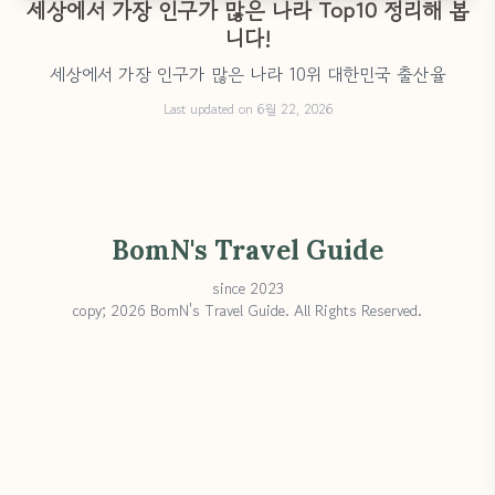
세상에서 가장 인구가 많은 나라 Top10 정리해 봅
니다!
세상에서 가장 인구가 많은 나라 10위 대한민국 출산율
Last updated on 6월 22, 2026
BomN's Travel Guide
since 2023
copy; 2026 BomN's Travel Guide. All Rights Reserved.