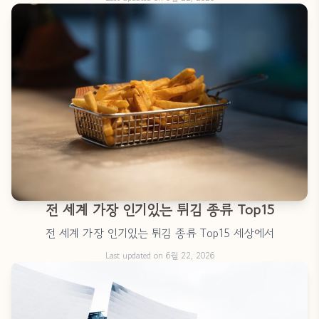
전 세계 가장 인기있는 튀김 종류 Top15
전 세계 가장 인기있는 튀김 종류 Top15 세상에서
Last updated on 6월 22, 2026