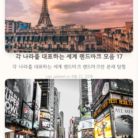
각 나라를 대표하는 세계 랜드마크 모음 17
각 나라를 대표하는 세계 랜드마크 랜드마크란 본래 탐험
Last updated on 6월 22, 2026