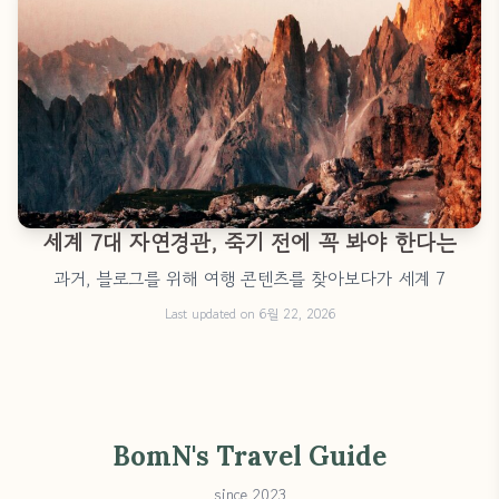
세계 7대 자연경관, 죽기 전에 꼭 봐야 한다는
과거, 블로그를 위해 여행 콘텐츠를 찾아보다가 세계 7
Last updated on 6월 22, 2026
BomN's Travel Guide
since 2023