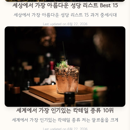
세상에서 가장 아름다운 성당 리스트 Best 15
세상에서 가장 아름다운 성당 리스트 15 과거 중세시대
Last updated on 6월 22, 2026
세계에서 가장 인기있는 칵테일 종류 10위
세계에서 가장 인기있는 칵테일 종류 저는 알코올을 크게
Last updated on 6월 22, 2026