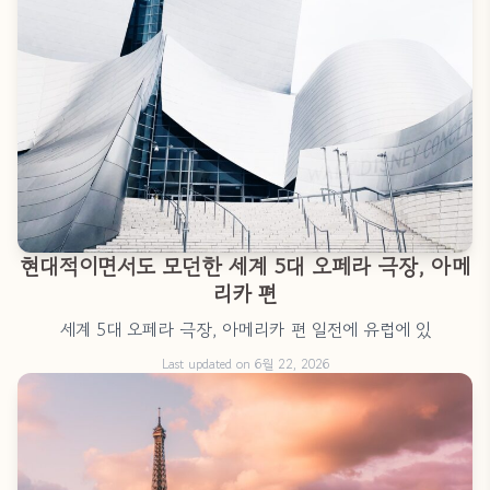
현대적이면서도 모던한 세계 5대 오페라 극장, 아메
리카 편
세계 5대 오페라 극장, 아메리카 편 일전에 유럽에 있
Last updated on 6월 22, 2026