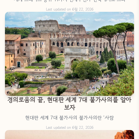
Last updated on 6월 22, 2026
경의로움의 끝, 현대판 세계 7대 불가사의를 알아
보자
현대판 세계 7대 불가사의 불가사의란 ‘사람
Last updated on 6월 22, 2026