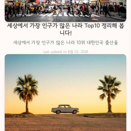
세상에서 가장 인구가 많은 나라 Top10 정리해 봅
니다!
세상에서 가장 인구가 많은 나라 10위 대한민국 출산율
Last updated on 6월 22, 2026