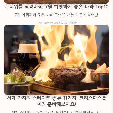
무더위를 날려버릴, 7월 여행하기 좋은 나라 Top10
7월 여행하기 좋은 나라 Top10 저는 여름에 태어났
Last updated on 6월 22, 2026
세계 각지의 스테이크 종류 11가지, 크리스마스를
미리 준비해보아요!
세계 스테이크 종류 11가지 언제부턴가 한국에서도 크리