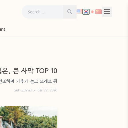
Search for:
Search
ant
, 큰 사막 TOP 10
건조하며 기후가 높고 모래로 뒤
Last updated on 6월 22, 2026