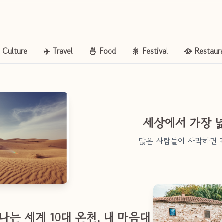
️ Culture
✈️ Travel
🍜 Food
🎇 Festival
🥘 Restaur
세상에서 가장 넓은
많은 사람들이 사막하면 
나는 세계 10대 온천, 내 마음대