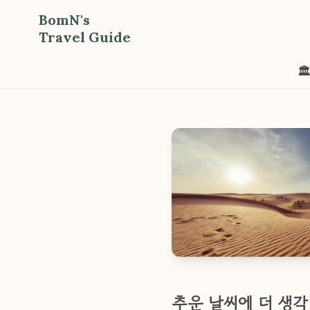
BomN's
Travel Guide
🏛
추운 날씨에 더 생각