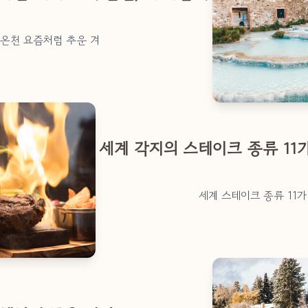
 온천 요즘처럼 추운 겨
세계 각지의 스테이크 종류 11
세계 스테이크 종류 11