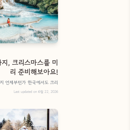
가지, 크리스마스를 미
리 준비해보아요!
가지 언제부턴가 한국에서도 크리
Last updated on 6월 22, 2026