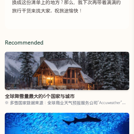
换成这份清单上的地方？那么，我下次再带着满满的
旅行干货来找大家。祝旅途愉快！
Recommended
全球降雪量最大的6个国家与城市
※ 多雪国家数据来源：全球商业天气预报服务公司”Accuweather”…