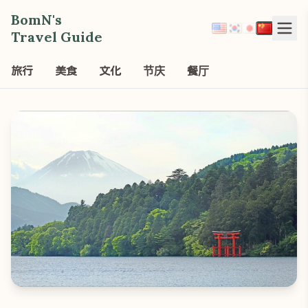
BomN's
Travel Guide
旅行
美食
文化
节庆
餐厅