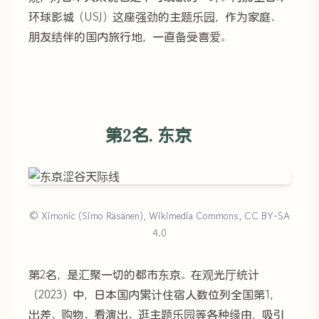
环球影城（USJ）这座强劲的主题乐园，作为家庭、
朋友结伴的国内旅行地，一直备受喜爱。
第2名. 东京
© Ximonic (Simo Räsänen), Wikimedia Commons, CC BY-SA
4.0
第2名，是汇聚一切的都市东京。在观光厅统计
（2023）中，日本国内累计住宿人数位列全国第1，
出差、购物、看演出、逛主题乐园等各种缘由，吸引