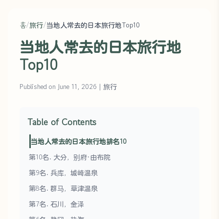
홈
/
旅行
/
当地人常去的日本旅行地Top10
当地人常去的日本旅行地
Top10
Published on June 11, 2026
|
旅行
Table of Contents
当地人常去的日本旅行地排名10
第10名. 大分，别府·由布院
第9名. 兵库，城崎温泉
第8名. 群马，草津温泉
第7名. 石川，金泽