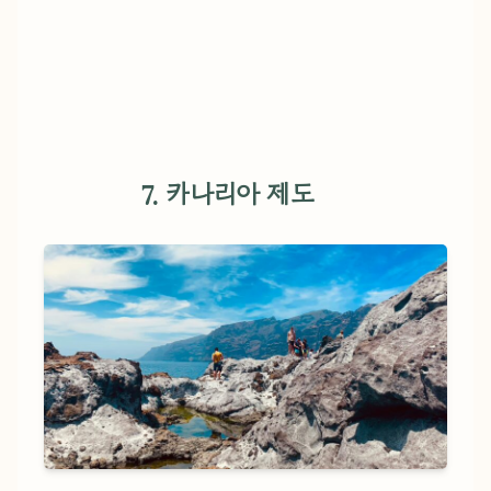
7. 카나리아 제도