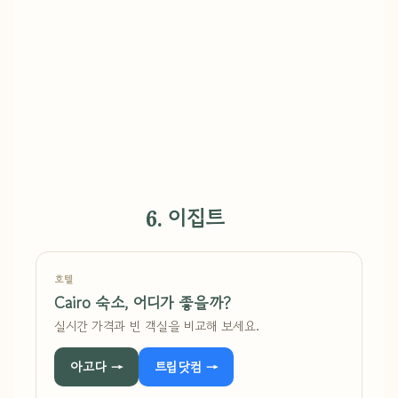
6. 이집트
호텔
Cairo 숙소, 어디가 좋을까?
실시간 가격과 빈 객실을 비교해 보세요.
아고다 →
트립닷컴 →