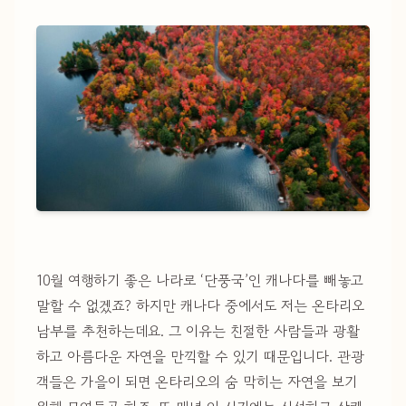
10월 여행하기 좋은 나라로 ‘단풍국’인 캐나다를 빼놓고
말할 수 없겠죠? 하지만 캐나다 중에서도 저는 온타리오
남부를 추천하는데요. 그 이유는 친절한 사람들과 광활
하고 아름다운 자연을 만끽할 수 있기 때문입니다. 관광
객들은 가을이 되면 온타리오의 숨 막히는 자연을 보기