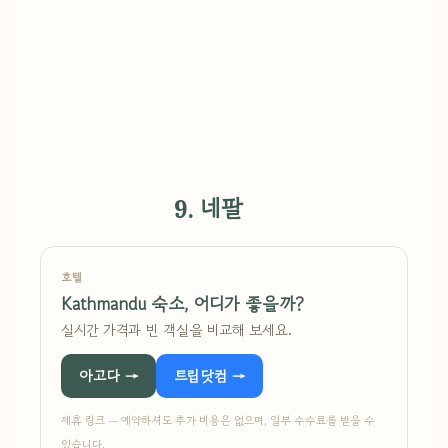
9. 네팔
호텔
Kathmandu 숙소, 어디가 좋을까?
실시간 가격과 빈 객실을 비교해 보세요.
아고다 →
트립닷컴 →
제휴 링크 — 예약하셔도 추가 비용은 없으며, 일부 수수료를 받을 수
있습니다.