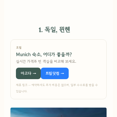
1. 독일, 뮌헨
호텔
Munich 숙소, 어디가 좋을까?
실시간 가격과 빈 객실을 비교해 보세요.
아고다 →
트립닷컴 →
제휴 링크 — 예약하셔도 추가 비용은 없으며, 일부 수수료를 받을 수
있습니다.