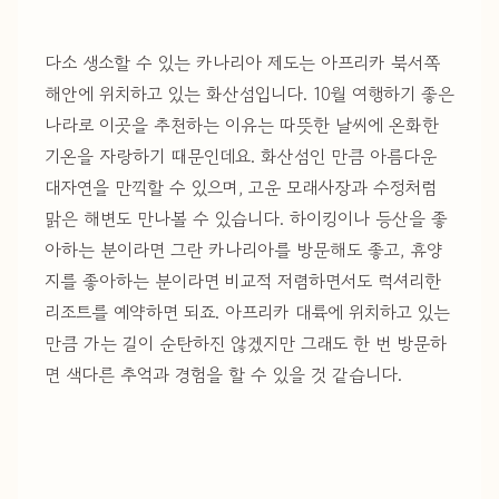
다소 생소할 수 있는 카나리아 제도는 아프리카 북서쪽
해안에 위치하고 있는 화산섬입니다. 10월 여행하기 좋은
나라로 이곳을 추천하는 이유는 따뜻한 날씨에 온화한
기온을 자랑하기 때문인데요. 화산섬인 만큼 아름다운
대자연을 만끽할 수 있으며, 고운 모래사장과 수정처럼
맑은 해변도 만나볼 수 있습니다. 하이킹이나 등산을 좋
아하는 분이라면 그란 카나리아를 방문해도 좋고, 휴양
지를 좋아하는 분이라면 비교적 저렴하면서도 럭셔리한
리조트를 예약하면 되죠. 아프리카 대륙에 위치하고 있는
만큼 가는 길이 순탄하진 않겠지만 그래도 한 번 방문하
면 색다른 추억과 경험을 할 수 있을 것 같습니다.