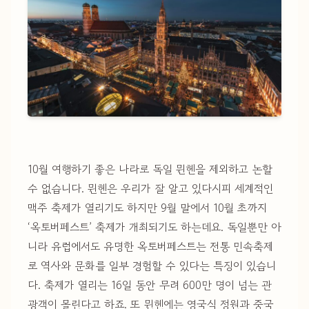
10월 여행하기 좋은 나라로 독일 뮌헨을 제외하고 논할
수 없습니다. 뮌헨은 우리가 잘 알고 있다시피 세계적인
맥주 축제가 열리기도 하지만 9월 말에서 10월 초까지
‘옥토버페스트’ 축제가 개최되기도 하는데요. 독일뿐만 아
니라 유럽에서도 유명한 옥토버페스트는 전통 민속축제
로 역사와 문화를 일부 경험할 수 있다는 특징이 있습니
다. 축제가 열리는 16일 동안 무려 600만 명이 넘는 관
광객이 몰린다고 하죠. 또 뮌헨에는 영국식 정원과 중국