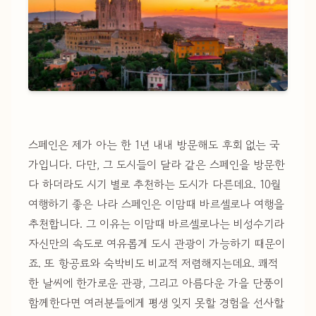
스페인은 제가 아는 한 1년 내내 방문해도 후회 없는 국
가입니다. 다만, 그 도시들이 달라 같은 스페인을 방문한
다 하더라도 시기 별로 추천하는 도시가 다른데요. 10월
여행하기 좋은 나라 스페인은 이맘때 바르셀로나 여행을
추천합니다. 그 이유는 이맘때 바르셀로나는 비성수기라
자신만의 속도로 여유롭게 도시 관광이 가능하기 때문이
죠. 또 항공료와 숙박비도 비교적 저렴해지는데요. 쾌적
한 날씨에 한가로운 관광, 그리고 아름다운 가을 단풍이
함께한다면 여러분들에게 평생 잊지 못할 경험을 선사할