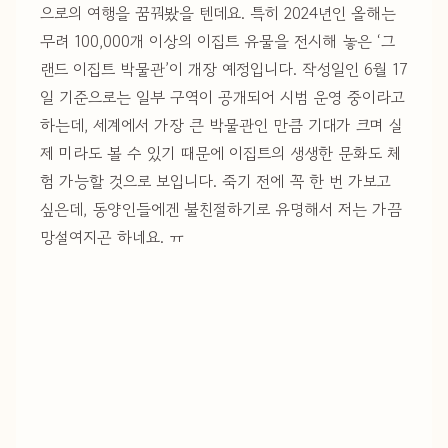
으로의 여행을 꿈꿔봤을 텐데요. 특히 2024년인 올해는
무려 100,000개 이상의 이집트 유물을 전시해 놓은 ‘그
랜드 이집트 박물관’이 개장 예정입니다. 작성일인 6월 17
일 기준으로는 일부 구역이 공개되어 시범 운영 중이라고
하는데, 세계에서 가장 큰 박물관인 만큼 기대가 크며 실
제 미라도 볼 수 있기 때문에 이집트의 생생한 문화도 체
험 가능할 것으로 보입니다. 죽기 전에 꼭 한 번 가보고
싶은데, 동양인들에겐 불친절하기로 유명해서 저는 가끔
망설여지곤 하네요. ㅠ