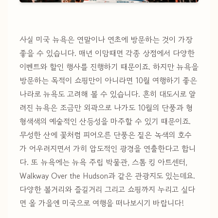
사실 미국 뉴욕은 연말이나 연초에 방문하는 것이 가장
좋을 수 있습니다. 매년 이맘때면 각종 상점에서 다양한
이벤트와 할인 행사를 진행하기 때문이죠. 하지만 뉴욕을
방문하는 목적이 쇼핑만이 아니라면 10월 여행하기 좋은
나라로 뉴욕도 고려해 볼 수 있습니다. 흔히 대도시로 알
려진 뉴욕은 조금만 외곽으로 나가도 10월의 단풍과 형
형색색의 예술적인 산등성을 마주할 수 있기 때문이죠.
무성한 산에 꽃처럼 피어오른 단풍은 짙은 녹색의 호수
가 어우러지면서 가히 압도적인 광경을 연출한다고 합니
다. 또 뉴욕에는 뉴욕 주립 박물관, 스톰 킹 아트센터,
Walkway Over the Hudson과 같은 관광지도 있는데요.
다양한 볼거리와 즐길거리 그리고 쇼핑까지 누리고 싶다
면 올 가을엔 미국으로 여행을 떠나보시기 바랍니다!