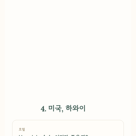
4. 미국, 하와이
호텔