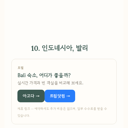
10. 인도네시아, 발리
호텔
Bali 숙소, 어디가 좋을까?
실시간 가격과 빈 객실을 비교해 보세요.
아고다 →
트립닷컴 →
제휴 링크 — 예약하셔도 추가 비용은 없으며, 일부 수수료를 받을 수
있습니다.