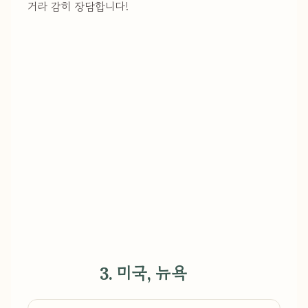
거라 감히 장담합니다!
3. 미국, 뉴욕