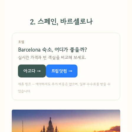
2. 스페인, 바르셀로나
호텔
Barcelona 숙소, 어디가 좋을까?
실시간 가격과 빈 객실을 비교해 보세요.
아고다 →
트립닷컴 →
제휴 링크 — 예약하셔도 추가 비용은 없으며, 일부 수수료를 받을 수
있습니다.