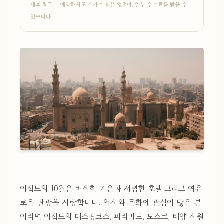
제휴 링크 — 예약하셔도 추가 비용은 없으며, 일부 수수료를 받을 수
있습니다.
이집트의 10월은 쾌적한 기온과 저렴한 호텔 그리고 여유
로운 관광을 자랑합니다. 역사와 문화에 관심이 많은 분
이라면 이집트의 대스핑크스, 피라미드, 모스크, 태양 사원