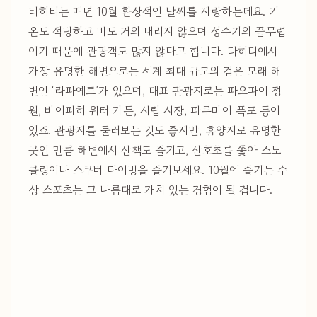
타히티는 매년 10월 환상적인 날씨를 자랑하는데요. 기
온도 적당하고 비도 거의 내리지 않으며 성수기의 끝무렵
이기 때문에 관광객도 많지 않다고 합니다. 타히티에서
가장 유명한 해변으로는 세계 최대 규모의 검은 모래 해
변인 ‘라파예트’가 있으며, 대표 관광지로는 파오파이 정
원, 바이파히 워터 가든, 시립 시장, 파루마이 폭포 등이
있죠. 관광지를 둘러보는 것도 좋지만, 휴양지로 유명한
곳인 만큼 해변에서 산책도 즐기고, 산호초를 쫓아 스노
클링이나 스쿠버 다이빙을 즐겨보세요. 10월에 즐기는 수
상 스포츠는 그 나름대로 가치 있는 경험이 될 겁니다.