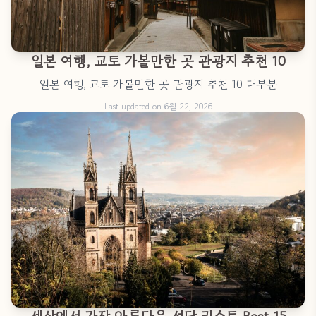
일본 여행, 교토 가볼만한 곳 관광지 추천 10
일본 여행, 교토 가볼만한 곳 관광지 추천 10 대부분
Last updated on 6월 22, 2026