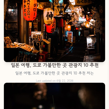
일본 여행, 도쿄 가볼만한 곳 관광지 10 추천
일본 여행, 도쿄 가볼만한 곳 관광지 10 추천 저는
Last updated on 6월 22, 2026