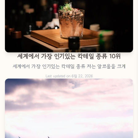
세계에서 가장 인기있는 칵테일 종류 10위
세계에서 가장 인기있는 칵테일 종류 저는 알코올을 크게
Last updated on 6월 22, 2026