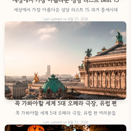
세상에서 가장 아름다운 성당 리스트 Best 15
세상에서 가장 아름다운 성당 리스트 15 과거 중세시대
Last updated on 6월 22, 2026
꼭 가봐야할 세계 5대 오페라 극장, 유럽 편
꼭 가봐야할 세계 5대 오페라 극장, 유럽 편 여러분들
Last updated on 6월 22, 2026