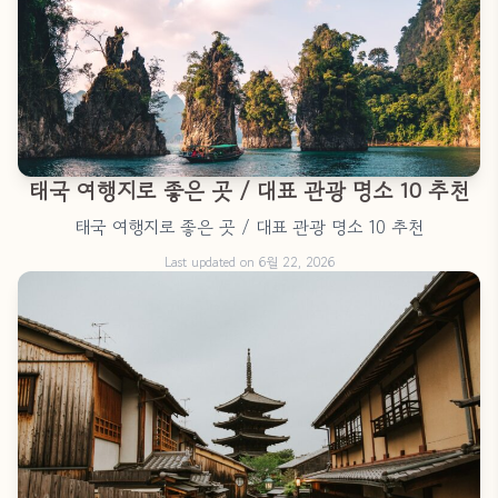
태국 여행지로 좋은 곳 / 대표 관광 명소 10 추천
태국 여행지로 좋은 곳 / 대표 관광 명소 10 추천
Last updated on 6월 22, 2026