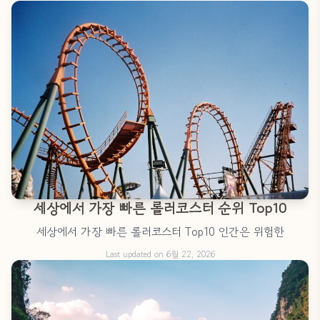
세상에서 가장 빠른 롤러코스터 순위 Top10
세상에서 가장 빠른 롤러코스터 Top10 인간은 위험한
Last updated on 6월 22, 2026