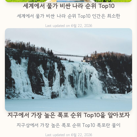
세계에서 물가 비싼 나라 순위 Top10
세계에서 물가 비싼 나라 순위 Top10 인간은 최소한
Last updated on 6월 22, 2026
지구에서 가장 높은 폭포 순위 Top10을 알아보자
지구상에서 가장 높은 폭포 순위 Top10 폭포란 물이
Last updated on 6월 22, 2026