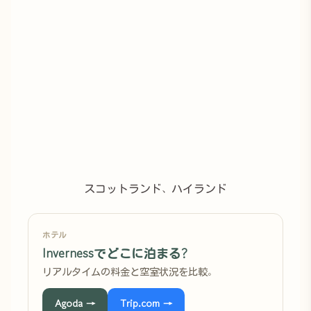
スコットランド、ハイランド
ホテル
Invernessでどこに泊まる?
リアルタイムの料金と空室状況を比較。
Agoda →
Trip.com →