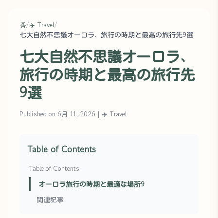
홈
/
✈️ Travel
/
七大自然不思議オーロラ、旅行の時期と最高の旅行先9選
七大自然不思議オーロラ、
旅行の時期と最高の旅行先
9選
Published on 6月 11, 2026
|
✈️ Travel
Table of Contents
Table of Contents
オーロラ旅行の時期と最適な場所9
関連記事