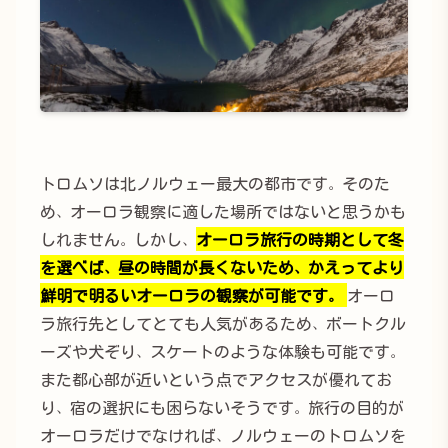
トロムソは北ノルウェー最大の都市です。そのた
め、オーロラ観察に適した場所ではないと思うかも
しれません。しかし、
オーロラ旅行の時期として冬
を選べば、昼の時間が長くないため、かえってより
鮮明で明るいオーロラの観察が可能です。
オーロ
ラ旅行先としてとても人気があるため、ボートクル
ーズや犬ぞり、スケートのような体験も可能です。
また都心部が近いという点でアクセスが優れてお
り、宿の選択にも困らないそうです。旅行の目的が
オーロラだけでなければ、ノルウェーのトロムソを