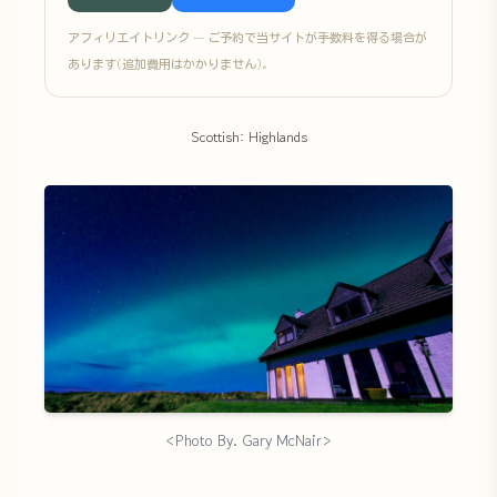
アフィリエイトリンク — ご予約で当サイトが手数料を得る場合が
あります(追加費用はかかりません)。
Scottish: Highlands
<Photo By. Gary McNair>