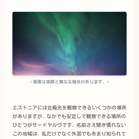
<画像は実際と異なる場合があります。>
エストニアには北極光を観察できるいくつかの場所
がありますが、なかでも安定して観察できる場所の
ひとつがサードヤルヴです。名前さえ聞き慣れない
この地域は、私だけでなく外国でもあまり知られて