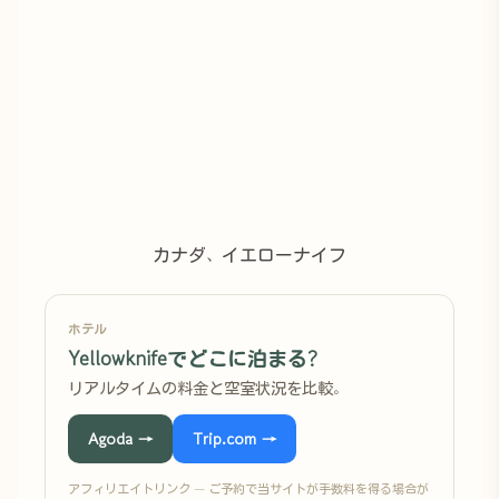
カナダ、イエローナイフ
ホテル
Yellowknifeでどこに泊まる?
リアルタイムの料金と空室状況を比較。
Agoda →
Trip.com →
アフィリエイトリンク — ご予約で当サイトが手数料を得る場合が