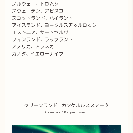
ノルウェー、トロムソ
スウェーデン、アビスコ
スコットランド、ハイランド
アイスランド、ヨークルスアゥルロゥン
エストニア、サードヤルヴ
フィンランド、ラップランド
アメリカ、アラスカ
カナダ、イエローナイフ
グリーンランド、カンゲルルススアーク
Greenland: Kangerlussuaq