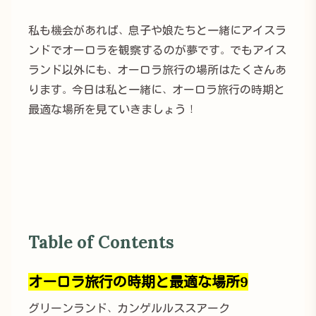
私も機会があれば、息子や娘たちと一緒にアイスラ
ンドでオーロラを観察するのが夢です。でもアイス
ランド以外にも、オーロラ旅行の場所はたくさんあ
ります。今日は私と一緒に、オーロラ旅行の時期と
最適な場所を見ていきましょう！
Table of Contents
オーロラ旅行の時期と最適な場所9
グリーンランド、カンゲルルススアーク