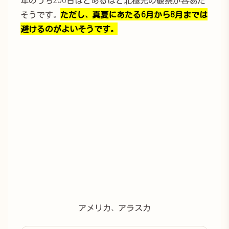
年のうち200日ほどあるほど北極光の観察が容易だ
そうです。
ただし、真夏にあたる6月から8月までは
避けるのがよいそうです。
アメリカ、アラスカ