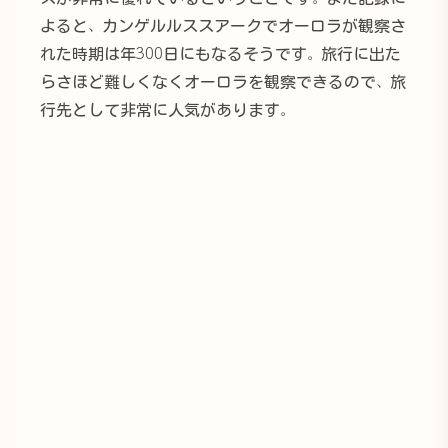
よると、カンゲルルススアークでオーロラが観察さ
れた時期は年300日にもなるそうです。旅行に出た
らさほど難しくなくオーロラを観察できるので、旅
行先として非常に人気があります。