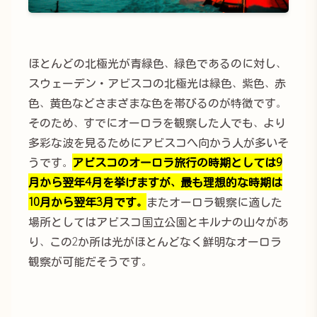
ほとんどの北極光が青緑色、緑色であるのに対し、
スウェーデン・アビスコの北極光は緑色、紫色、赤
色、黄色などさまざまな色を帯びるのが特徴です。
そのため、すでにオーロラを観察した人でも、より
多彩な波を見るためにアビスコへ向かう人が多いそ
うです。
アビスコのオーロラ旅行の時期としては9
月から翌年4月を挙げますが、最も理想的な時期は
10月から翌年3月です。
またオーロラ観察に適した
場所としてはアビスコ国立公園とキルナの山々があ
り、この2か所は光がほとんどなく鮮明なオーロラ
観察が可能だそうです。