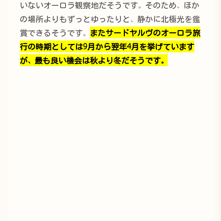
いないオーロラ観察地だそうです。そのため、ほか
の場所よりもずっとゆったりと、静かに北極光を鑑
賞できるそうです。
またサードヤルヴのオーロラ旅
行の時期としては9月から翌年4月を挙げています
が、最も良い機会は秋より冬だそうです。