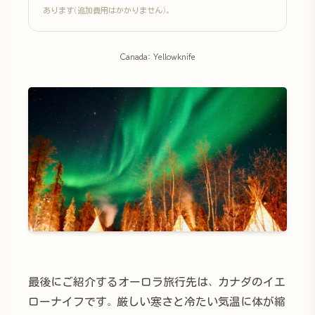
あります(追加費用はかかりません)。
Canada: Yellowknife
最後にご紹介するオーロラ旅行先は、カナダのイエ
ローナイフです。厳しい寒さと冷たい気温に体が縮