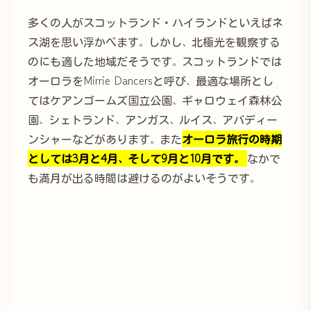
多くの人がスコットランド・ハイランドといえばネ
ス湖を思い浮かべます。しかし、北極光を観察する
のにも適した地域だそうです。スコットランドでは
オーロラをMirrie Dancersと呼び、最適な場所とし
てはケアンゴームズ国立公園、ギャロウェイ森林公
園、シェトランド、アンガス、ルイス、アバディー
ンシャーなどがあります。また
オーロラ旅行の時期
としては3月と4月、そして9月と10月です。
なかで
も満月が出る時間は避けるのがよいそうです。