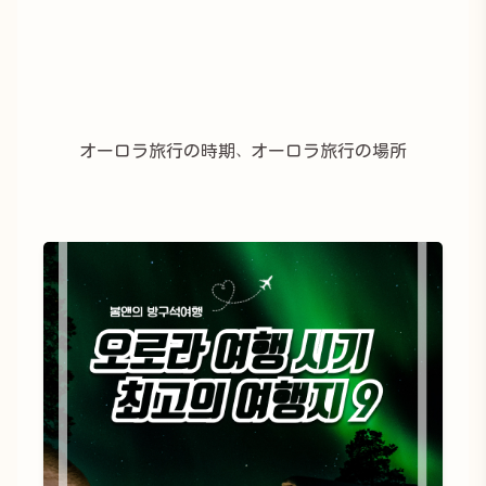
オーロラ旅行の時期、オーロラ旅行の場所