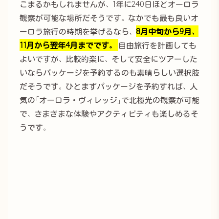
こまるかもしれませんが、1年に240日ほどオーロラ
観察が可能な場所だそうです。なかでも最も良いオ
ーロラ旅行の時期を挙げるなら、
8月中旬から9月、
11月から翌年4月までです。
自由旅行を計画しても
よいですが、比較的楽に、そして安全にツアーした
いならパッケージを予約するのも素晴らしい選択肢
だそうです。ひとまずパッケージを予約すれば、人
気の「オーロラ・ヴィレッジ」で北極光の観察が可能
で、さまざまな体験やアクティビティも楽しめるそ
うです。