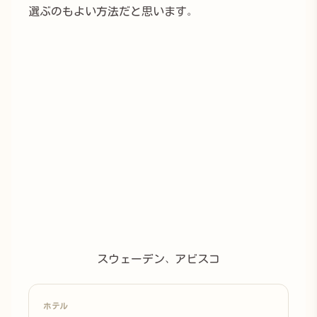
選ぶのもよい方法だと思います。
スウェーデン、アビスコ
ホテル