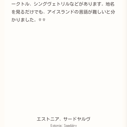
ークトル、シングヴェトリルなどがあります。地名
を見るだけでも、アイスランドの言語が難しいと分
かりました。ㅎㅎ
エストニア、サードヤルヴ
Estonia: Saadjärv