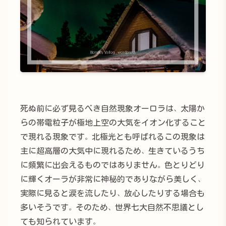
死ぬ前に必ず見るべき自然現象オーロラは、太陽か
らの帯電粒子が極地上空の大気をイオン化すること
で現れる現象です。北極光とも呼ばれるこの現象は
主に超高層の大気中に現れるため、生きているうち
に頻繁に出会えるものではありません。色とりどり
に輝くオーラが非常に神秘的でありながら美しく、
実際に見ると涙を流したり、放心したりする場合も
多いそうです。そのため、世界七大自然不思議とし
ても知られています。