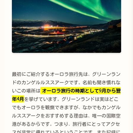
最初にご紹介するオーロラ旅行先は、グリーンラン
ドのカンゲルルススアークです。名前も聞き慣れな
いこの場所は
オーロラ旅行の時期として9月から翌
年4月
を挙げています。グリーンランドは実はどこ
でもオーロラを観察できますが、なかでもカンゲル
ルススアークをおすすめする理由は、唯一の国際空
港があるからです。つまり、旅行者にとってアクセ
スが非常に優れているということです。また記録に