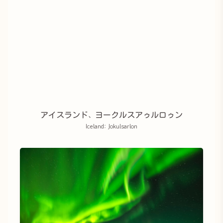
アイスランド、ヨークルスアゥルロゥン
Iceland: Jokulsarlon