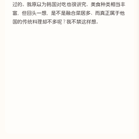
过的。我原以为韩国对吃也很讲究、美食种类相当丰
富，但回头一想，是不是融合菜居多、而真正属于他
国的传统料理却不多呢？我不禁这样想。