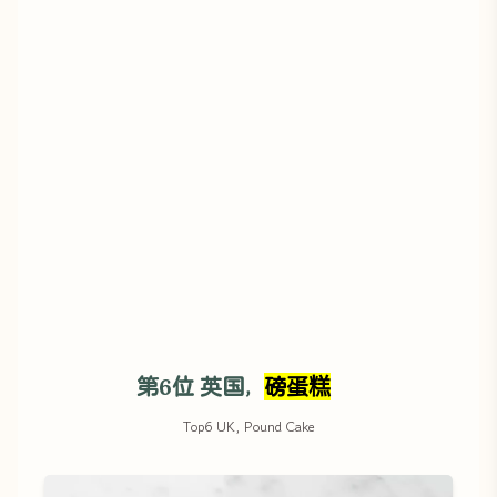
第6位 英国，
磅蛋糕
Top6 UK, Pound Cake