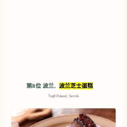
第8位 波兰，
波兰芝士蛋糕
Top8 Poland, Sernik