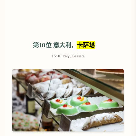
第10位 意大利，
卡萨塔
Top10 Italy, Cassata