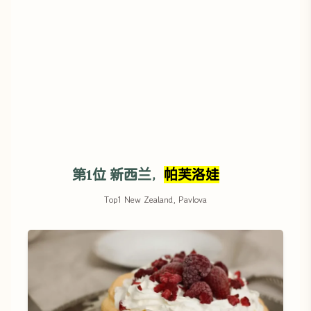
第1位 新西兰，
帕芙洛娃
Top1 New Zealand, Pavlova