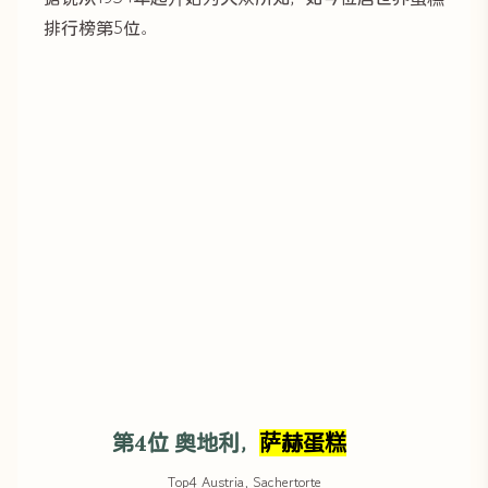
排行榜第5位。
第4位 奥地利，
萨赫蛋糕
Top4 Austria, Sachertorte