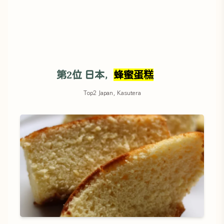
第2位 日本，
蜂蜜蛋糕
Top2 Japan, Kasutera