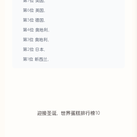
第7位 美国，
第6位 英国，
第5位 德国，
第4位 奥地利，
第3位 奥地利，
第2位 日本，
第1位 新西兰，
迎接圣诞，世界蛋糕排行榜10