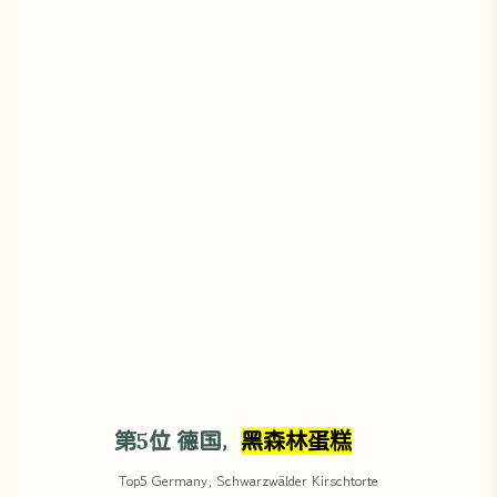
第5位 德国，
黑森林蛋糕
Top5 Germany, Schwarzwälder Kirschtorte