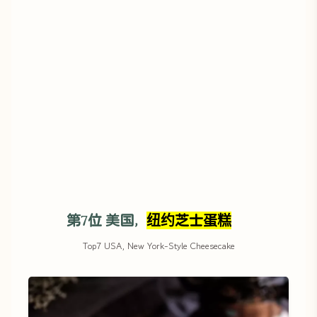
第7位 美国，
纽约芝士蛋糕
Top7 USA, New York-Style Cheesecake