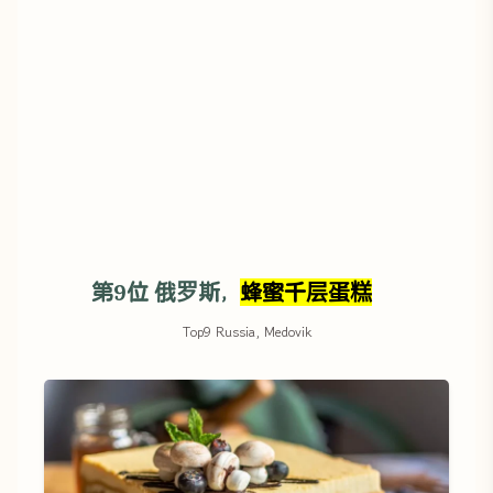
第9位 俄罗斯，
蜂蜜千层蛋糕
Top9 Russia, Medovik