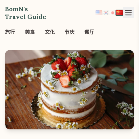
BomN's
Travel Guide
旅行
美食
文化
节庆
餐厅