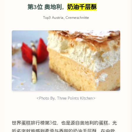
第3位 奥地利，
奶油千层酥
Top3 Austria, Cremeschnitte
<Photo By. Three Points Kitchen>
世界蛋糕排行榜第3位，也是源自奥地利的蛋糕。光
听名字就能感到柔滑与香甜的奶油千层酥，在中欧、