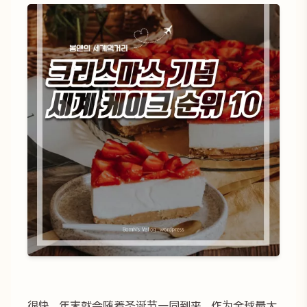
很快，年末就会随着圣诞节一同到来。作为全球最大