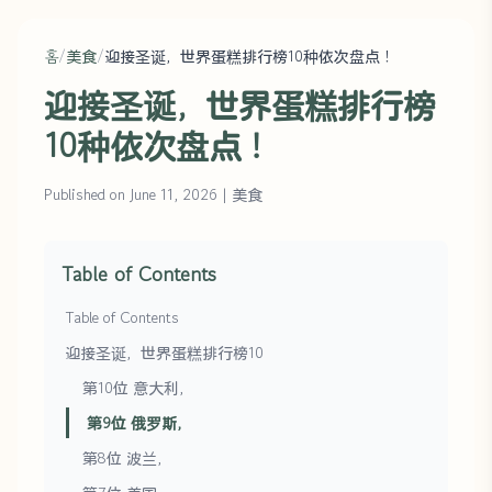
홈
/
美食
/
迎接圣诞，世界蛋糕排行榜10种依次盘点！
迎接圣诞，世界蛋糕排行榜
10种依次盘点！
Published on June 11, 2026
|
美食
Table of Contents
Table of Contents
迎接圣诞，世界蛋糕排行榜10
第10位 意大利，
第9位 俄罗斯，
第8位 波兰，