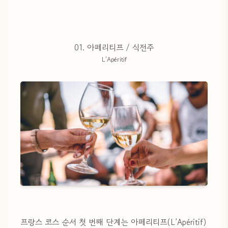
01. 아페리티프 / 식전주
L’Apéritif
프랑스 코스 순서 첫 번째 단계는 아페리티프(L’Apéritif)