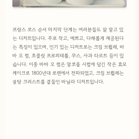
프랑스 코스 순서 마지막 단계는 여러분들도 잘 알고 있
는 디저트입니다. 주로 작고, 예쁘고, 다채롭게 제공된다
는 특징이 있으며, 인기 있는 디저트로는 크림 브륄레, 바
바 오 럼, 초콜릿 프로피테롤, 무스, 사과 타르트 등이 있
습니다. 이중 바바 오 럼은 알코올 시럽에 담긴 작은 효모
케이크로 1800년대 로렌에서 전파되었고, 크림 브륄레는
설탕 크러스트를 곁들인 바닐라 디저트입니다.