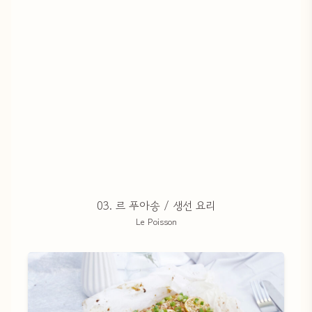
03. 르 푸아송 / 생선 요리
Le Poisson