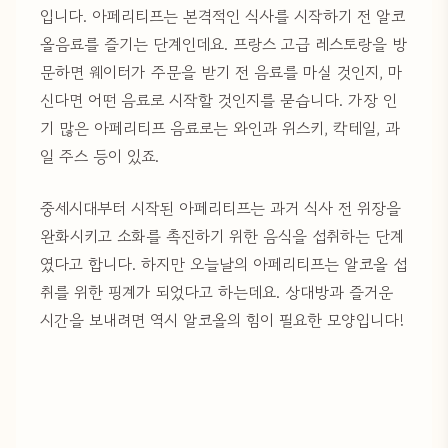
입니다. 아페리티프는 본격적인 식사를 시작하기 전 알코
올음료를 즐기는 단계인데요. 프랑스 고급 레스토랑을 방
문하면 웨이터가 주문을 받기 전 음료를 마실 것인지, 마
신다면 어떤 음료로 시작할 것인지를 묻습니다. 가장 인
기 많은 아페리티프 음료로는 와인과 위스키, 칵테일, 과
일 주스 등이 있죠.
중세시대부터 시작된 아페리티프는 과거 식사 전 위장을
완화시키고 소화를 촉진하기 위한 음식을 섭취하는 단계
였다고 합니다. 하지만 오늘날의 아페리티프는 알코올 섭
취를 위한 핑계가 되었다고 하는데요. 상대방과 즐거운
시간을 보내려면 역시 알코올의 힘이 필요한 모양입니다!