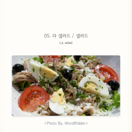
05. 라 샐러드 / 샐러드
La salad
<Photo By. WordRidden>