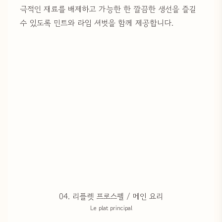
극적인 재료를 배제하고 가능한 한 깔끔한 생선을 즐길
수 있도록 민트와 라임 셔벗을 함께 제공합니다.
04. 리플렛 프로스펠 / 메인 요리
Le plat principal