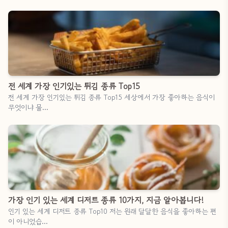
전 세계 가장 인기있는 튀김 종류 Top15
전 세계 가장 인기있는 튀김 종류 Top15 세상에서 가장 좋아하는 음식이
무엇이냐 물…
가장 인기 있는 세계 디저트 종류 10가지, 지금 알아봅니다!
인기 있는 세계 디저트 종류 Top10 저는 원래 달달한 음식을 좋아하는 편
이 아니었습…