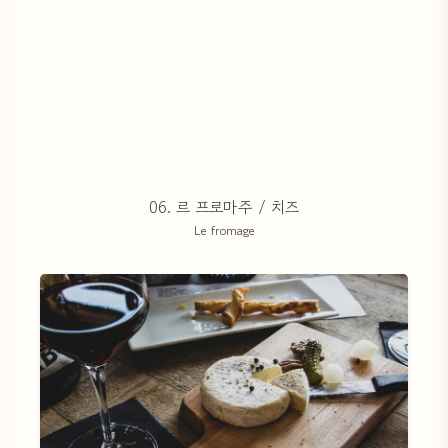
06. 르 프로마주 / 치즈
Le fromage