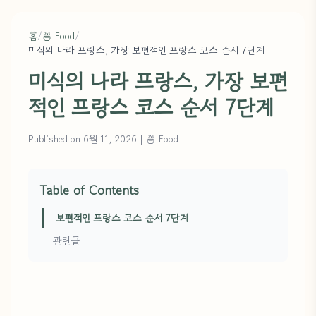
홈
/
🍜 Food
/
미식의 나라 프랑스, 가장 보편적인 프랑스 코스 순서 7단계
미식의 나라 프랑스, 가장 보편
적인 프랑스 코스 순서 7단계
Published on 6월 11, 2026
|
🍜 Food
Table of Contents
보편적인 프랑스 코스 순서 7단계
관련글