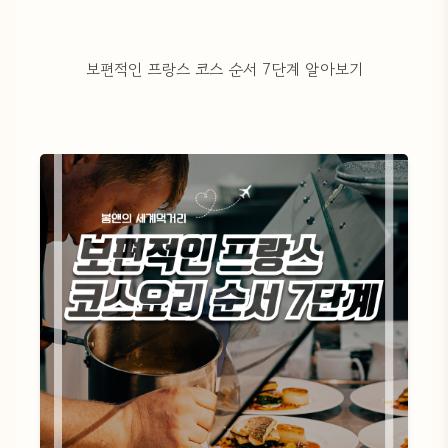
보편적인 프랑스 코스 순서 7단계 알아보기