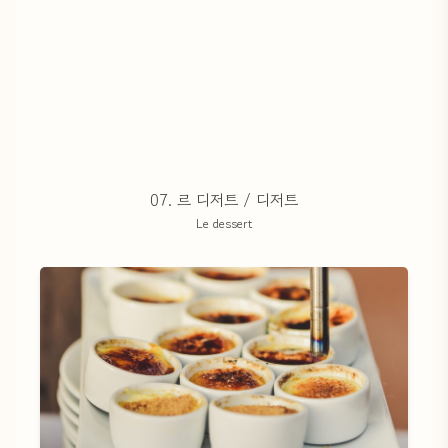
07. 르 디저트 / 디저트
Le dessert