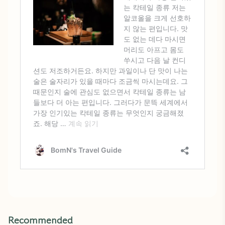
Recommended