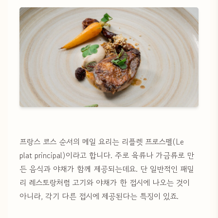
프랑스 코스 순서의 메일 요리는 리플렛 프로스펠(Le
plat principal)이라고 합니다. 주로 육류나 가금류로 만
든 음식과 야채가 함께 제공되는데요. 단 일반적인 패밀
리 레스토랑처럼 고기와 야채가 한 접시에 나오는 것이
아니라, 각기 다른 접시에 제공된다는 특징이 있죠.