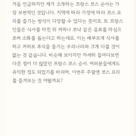
거듭 언급하지만 제가 소개하는 프랑스 코스 순서는 가
장 보편적인 것입니다. 지역에 따라 가정에 따라 코스 요
리를 즐기는 방식이 다양할 수 있다는 뜻이죠. 또 프랑스
인들은 식사를 마친 뒤 커피나 코냑 같은 음료를 마심으
로써 소화를 돕는다고 하는데요. 이는 배부르게 식사를
하고 커피로 후식을 즐기는 우리나라와 크게 다를 것이
없는 것 같습니다. 비슷해 보이지만 자세히 들여다보면
다른 점이 더 많았던 프랑스 코스 순서. 여러분들에게도
유익한 정도 되었기를 바라며, 이번주 주말엔 코스 요리
를 즐겨보는 것 어떨까요?