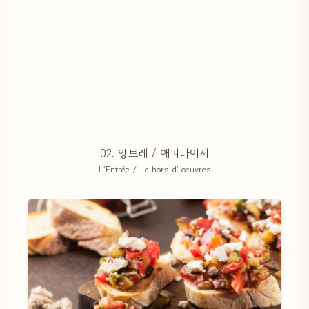
02. 앙트레 / 애피타이저
L’Entrée / Le hors-d’ oeuvres