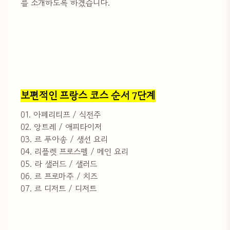
를 소개하도록 하겠습니다.
보편적인 프랑스 코스 순서 7단계
01. 아페리티프 / 식전주
02. 앙트레 / 애피타이저
03. 르 푸아송 / 생선 요리
04. 리플렛 프로스펠 / 메인 요리
05. 라 샐러드 / 샐러드
06. 르 프로마주 / 치즈
07. 르 디저트 / 디저트