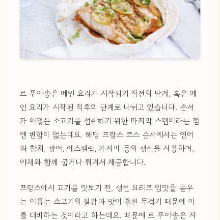
르 푸아송은 메인 요리가 시작되기 직전의 단계, 혹은 메
인 요리가 시작된 직후의 단계로 나뉘고 있습니다. 순서
가 어떻든 소고기를 섭취하기 위한 마지막 스텝이라는 점
엔 변함이 없는데요. 해당 프랑스 코스 순서에서는 연어
와 참치, 광어, 에스캘럽, 가자미 등의 생선을 사용하며,
야채와 함께 굽거나 튀겨서 제공합니다.
프랑스에서 고기를 맛보기 전, 생선 요리로 입맛을 돋우
는 이유는 소고기의 질감과 맛이 훨씬 무겁기 때문에 이
를 대비하는 것이라고 하는데요. 때문에 르 푸아송은 자