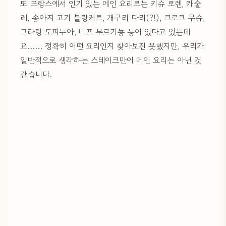
또 프랑스에서 인기 있는 메인 요리로는 키슈 로렌, 카술
레, 송아지 고기 블랑케트, 개구리 다리(?!), 크로크 무슈,
그라탕 도피누아, 비프 부르기뇽 등이 있다고 있는데
요…… 정확히 어떤 요리인지 찾아보진 못했지만, 우리가
일반적으로 생각하는 스테이크만이 메인 요리는 아닌 것
같습니다.