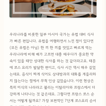
우리나라를 비롯한 일부 아시아 국가는 유럽 대비 식사
가 빠른 편입니다. 유럽을 여행하면서 느낀 점이 있다면
(모든 유럽은 아님) 한 끼 한 끼를 맛있고 빠르게 먹는
우리나라에 비해 배가 고프면 대충 때우다가 중요한 약
속이 있을 때만 성대한 식사를 하는 것 같더라고요. 때문
에 코스 요리가 발달한 편이고, 식사 시간 역시 매우 길었
는데요. 음식이 짜게 식어도 상대방과의 대화를 게을리하
지 않는다는 점에서 무척 인상 깊었습니다. 이런 현상은
특히 미식의 나라라고 불리는 이탈리아와 프랑스에서 더
강하게 나타나는 것 같은데요. 그렇다면 프랑스 코스 순
서는 어떻게 될까요? 가장 보편적인 7단계 코스요리 순서